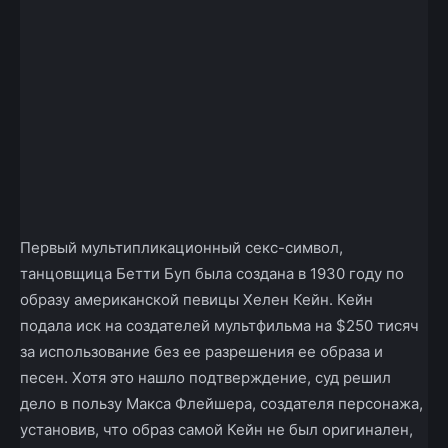
Первый мультипликационный секс-символ,
танцовщица Бетти Буп была создана в 1930 году по
образу американской певицы Хелен Кейн. Кейн
подала иск на создателей мультфильма на $250 тисяч
за использование без ее разрешения ее образа и
песен. Хотя это нашло подтверждение, суд решил
дело в пользу Макса Флейшера, создателя персонажа,
установив, что образ самой Кейн не был оригинален,