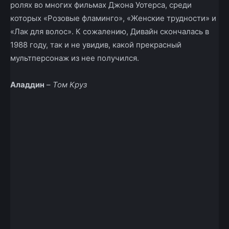
ролях во многих фильмах Джона Уотерса, среди
которых «Розовые фламинго», «Женские трудности» и
«Лак для волос». К сожалению, Дивайн скончалась в
1988 году, так и не увидив, какой прекрасный
мультперсонаж из нее получился.
Аладдин
–
Том Круз