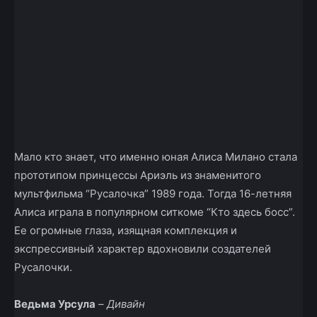
Мало кто знает, что именно юная Алиса Милано стала
прототипом принцессы Ариэль из знаменитого
мультфильма “Русалочка” 1989 года. Тогда 16-летняя
Алиса играла в популярном ситкоме “Кто здесь босс”.
Ее огромные глаза, изящная комплекция и
экспрессивный характер вдохновили создателей
Русалочки.
Ведьма Урсула
–
Дивайн