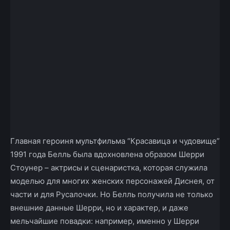
Главная героиня мультфильма “Красавица и чудовище”
1991 года Белль была вдохновлена образом Шерри
Стоунер – актрисы и сценаристка, которая служила
моделью для многих женских персонажей Диснея, от
части и для Русалочки. Но Белль получила не только
внешние данные Шерри, но и характер, и даже
мельчайшие повадки: например, именно у Шерри