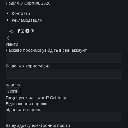
Неділя, 9 Серпня, 2026
Контакти
Рекламодавцям
увійти
Ласкаво просимо! увійдіть в свій аккаунт
Ваше ім'я користувача
пароль
Forgot your password? Get help
Відновлення паролю
відновити пароль
Вашу адресу електронної пошти