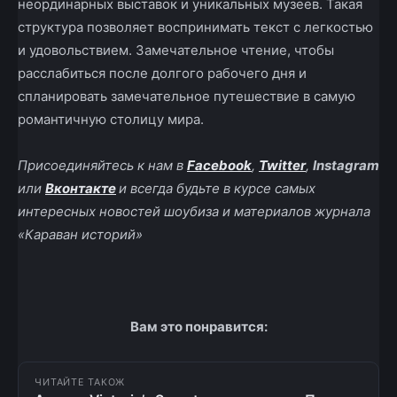
неординарных выставок и уникальных музеев. Такая
структура позволяет воспринимать текст с легкостью
и удовольствием. Замечательное чтение, чтобы
расслабиться после долгого рабочего дня и
спланировать замечательное путешествие в самую
романтичную столицу мира.
Присоединяйтесь к нам в
Facebook
,
Twitter
,
Instagram
или
Вконтакте
и всегда будьте в курсе самых
интересных новостей шоубиза и материалов журнала
«Караван историй»
Вам это понравится:
ЧИТАЙТЕ ТАКОЖ