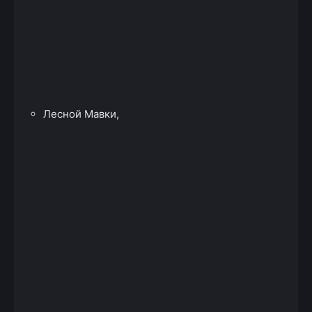
Лесной Мавки,