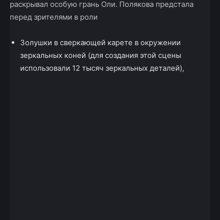
раскрывал особую грань Оли. Полякова предстала
перед зрителями в роли
Золушки в сверкающей карете в окружении
зеркальных коней (для создания этой сцены
использовали 12 тысяч зеркальных деталей),