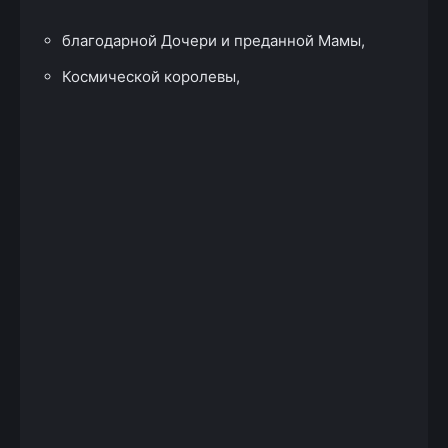
благодарной Дочери и преданной Мамы,
Космической королевы,