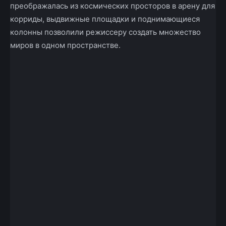
преображалась из космических просторов в арену для
корриды, выдвижные площадки и поднимающиеся
колонны позволили режиссеру создать множество
миров в одном пространстве.