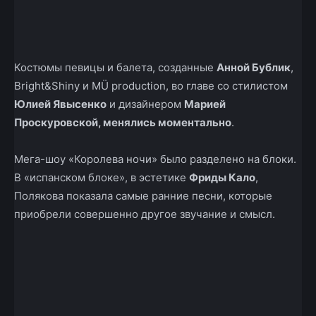
Костюмы певицы и балета, созданные
Анной Бублик
,
Bright&Shiny и MÜ production, во главе со стилистом
Юлией Явысенко
и дизайнером
Марией
Проскуровской, менялись моментально
.
Мега-шоу «Королева ночи» было разделено на блоки.
В «испанском блоке», в эстетике
Фриды Кало
,
Полякова показала самые ранние песни, которые
приобрели совершенно другое звучание и смысл.