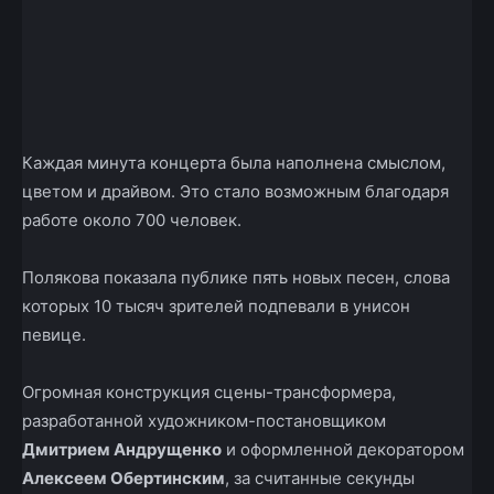
Каждая минута концерта была наполнена смыслом,
цветом и драйвом. Это стало возможным благодаря
работе около 700 человек.
Полякова показала публике пять новых песен, слова
которых 10 тысяч зрителей подпевали в унисон
певице.
Огромная конструкция сцены-трансформера,
разработанной художником-постановщиком
Дмитрием Андрущенко
и оформленной декоратором
Алексеем Обертинским
, за считанные секунды