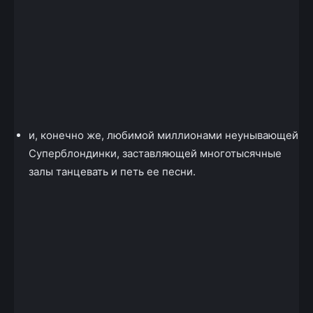
и, конечно же, любимой миллионами неунывающей
Суперблондинки, заставляющей многотысячные
залы танцевать и петь ее песни.