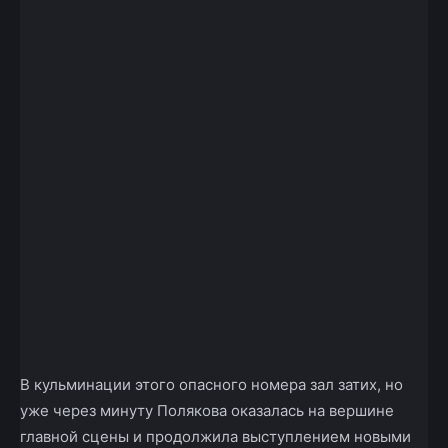
В кульминации этого опасного номера зал затих, но
уже через минуту Полякова оказалась на вершине
главной сцены и продолжила выступлением новыми