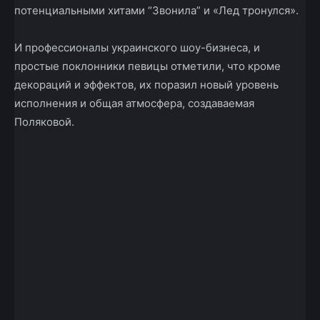
потенциальными хитами “Звонила” и «Лед тронулся».
И профессионалы украинского шоу-бизнеса, и
простые поклонники певицы отметили, что кроме
декораций и эффектов, их поразил новый уровень
исполнения и общая атмосфера, создаваемая
Поляковой.