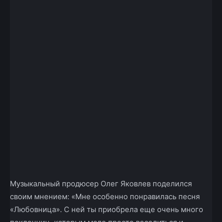
Музыкальный продюсер Олег Яковлев поделился
своим мнением: «Мне особенно понравилась песня
«Любовница». С ней ты приобрела еще очень много