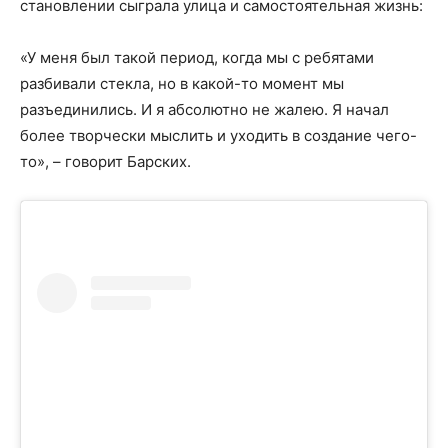
становлении сыграла улица и самостоятельная жизнь:
«У меня был такой период, когда мы с ребятами
разбивали стекла, но в какой-то момент мы
разъединились. И я абсолютно не жалею. Я начал
более творчески мыслить и уходить в создание чего-
то», – говорит Барских.