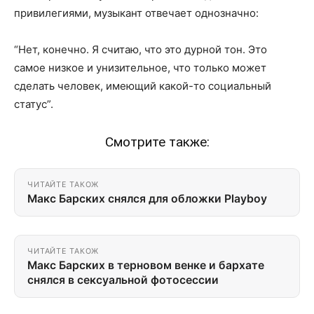
привилегиями, музыкант отвечает однозначно:
“Нет, конечно. Я считаю, что это дурной тон. Это
самое низкое и унизительное, что только может
сделать человек, имеющий какой-то социальный
статус”.
Смотрите также:
ЧИТАЙТЕ ТАКОЖ
Макс Барских снялся для обложки Playboy
ЧИТАЙТЕ ТАКОЖ
Макс Барских в терновом венке и бархате
снялся в сексуальной фотосессии