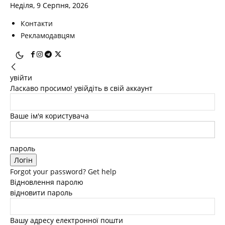
Неділя, 9 Серпня, 2026
Контакти
Рекламодавцям
увійти
Ласкаво просимо! увійдіть в свій аккаунт
Ваше ім'я користувача
пароль
Forgot your password? Get help
Відновлення паролю
відновити пароль
Вашу адресу електронної пошти