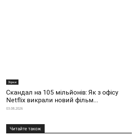
Зірки
Скандал на 105 мільйонів: Як з офісу
Netflix викрали новий фільм...
03.08.2026
Читайте також