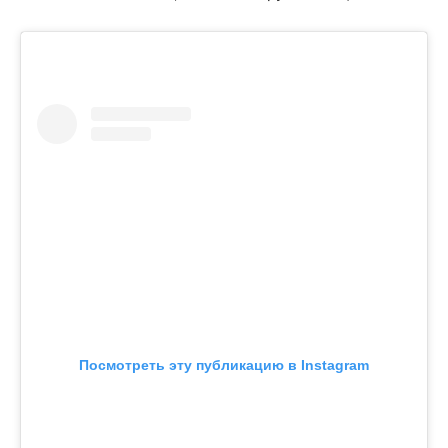
Посмотреть эту публикацию в Instagram