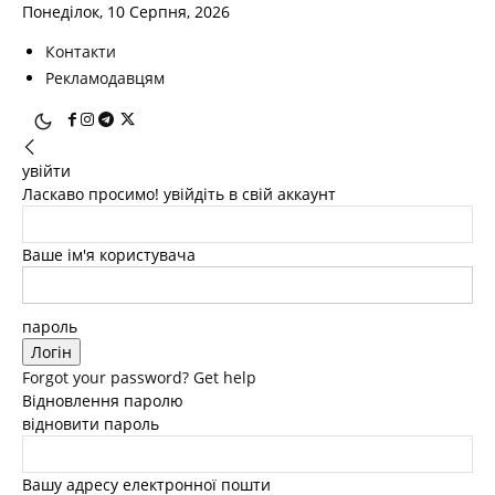
Понеділок, 10 Серпня, 2026
Контакти
Рекламодавцям
увійти
Ласкаво просимо! увійдіть в свій аккаунт
Ваше ім'я користувача
пароль
Forgot your password? Get help
Відновлення паролю
відновити пароль
Вашу адресу електронної пошти