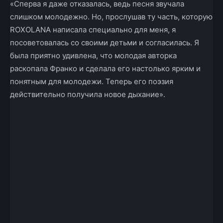
«Сперва я даже отказалась, ведь песня звучала
слишком молодежно. Но, прослушав ту часть, которую
ROXOLANA написала специально для меня, я
посоветовалась со своими детьми и согласилась. Я
была приятно удивлена, что молодая авторка
раскопала Франко и сделала его настолько ярким и
понятным для молодежи. Теперь его поэзия
действительно получила новое дыхание».