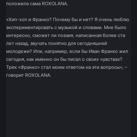
положила сама ROXOLANA.
«Хип-хоп и Франко? Почему бы и нет? Я очень люблю
экспериментировать с музыкой и словами. Мне было
интересно, сможет ли поэзия, написанная более ста
лет назад, звучать понятно для сегодняшней
молодежи? Или, например, если бы Иван Франко жил
сегодня, как именно он бы писал о своих чувствах?
Трек «
Франко
» стал моим ответом на эти вопросы», –
говорит ROXOLANA.