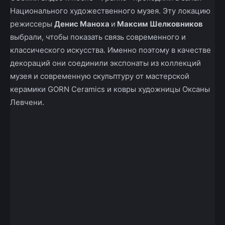
Национального художественного музея. Эту локацию
режиссеры
Денис Маноха
и
Максим Шелковников
выбрали, чтобы показать связь современного и
классического искусства. Именно поэтому в качестве
декораций они соединили экспонаты из коллекций
музея и современную скульптуру от мастерской
керамики GORN Ceramics и ковры художницы Оксаны
Левчени.