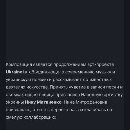
Композиция является продолжением арт-проекта
Ukraine Is
,
объединяющего современную музыку и
украинскую поэзию и рассказывает об известных
деятелях искусства. Принять участие в записи песни и
съемках видео певица пригласила Народную артистку
Украины
Нину Матвиенко
. Нина Митрофановна
призналась, что не с первого раза согласилась на
смелую коллаборацию: