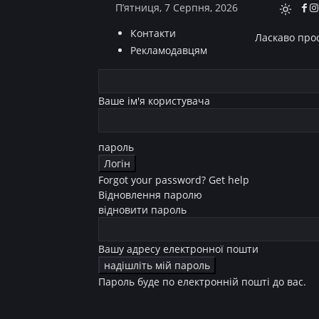
П’ятниця, 7 Серпня, 2026
Контакти
Ласкаво прос
Рекламодавцям
Ваше ім'я користувача
пароль
Forgot your password? Get help
Відновлення паролю
відновити пароль
Вашу адресу електронної пошти
Пароль буде по електронній пошті до вас.