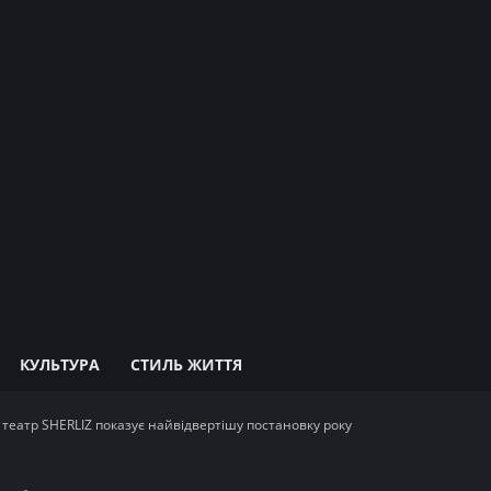
КУЛЬТУРА
СТИЛЬ ЖИТТЯ
театр SHERLIZ показує найвідвертішу постановку року