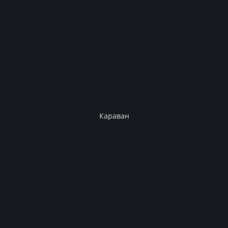
Караван