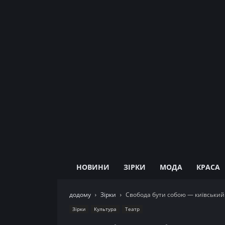
НОВИНИ
ЗІРКИ
МОДА
КРАСА
додому
Зірки
Свобода бути собою — київський 
Зірки
Культура
Театр