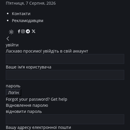
П’ятниця, 7 Серпня, 2026
Контакти
Рекламодавцям
увійти
Ласкаво просимо! увійдіть в свій аккаунт
Ваше ім'я користувача
пароль
Forgot your password? Get help
Відновлення паролю
відновити пароль
Вашу адресу електронної пошти