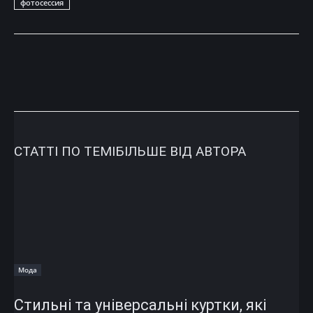
фотосессия
СТАТТІ ПО ТЕМІ
БІЛЬШЕ ВІД АВТОРА
Мода
Стильні та універсальні куртки, які