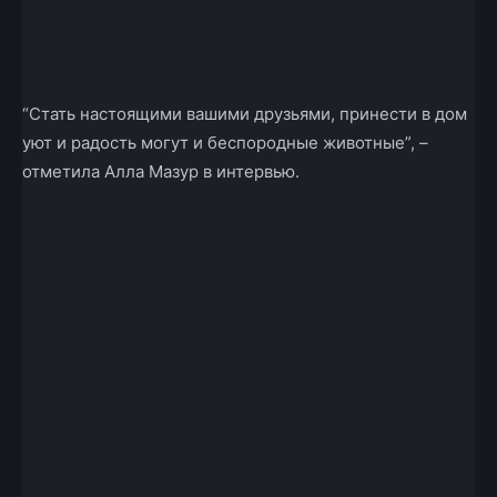
“Стать настоящими вашими друзьями, принести в дом
уют и радость могут и беспородные животные”, –
отметила Алла Мазур в интервью.