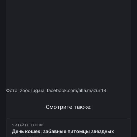
Фото: zoodrug.ua, facebook.com/alla.mazur.18
Смотрите также:
ЧИТАЙТЕ ТАКОЖ
День кошек: забавные питомцы звездных