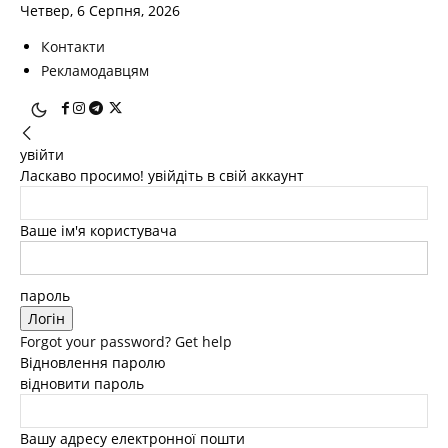
Четвер, 6 Серпня, 2026
Контакти
Рекламодавцям
увійти
Ласкаво просимо! увійдіть в свій аккаунт
Ваше ім'я користувача
пароль
Forgot your password? Get help
Відновлення паролю
відновити пароль
Вашу адресу електронної пошти