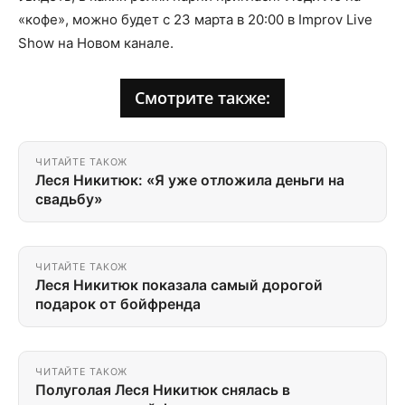
«кофе», можно будет с 23 марта в 20:00 в Improv Live
Show на Новом канале.
Смотрите также:
ЧИТАЙТЕ ТАКОЖ
Леся Никитюк: «Я уже отложила деньги на
свадьбу»
ЧИТАЙТЕ ТАКОЖ
Леся Никитюк показала самый дорогой
подарок от бойфренда
ЧИТАЙТЕ ТАКОЖ
Полуголая Леся Никитюк снялась в