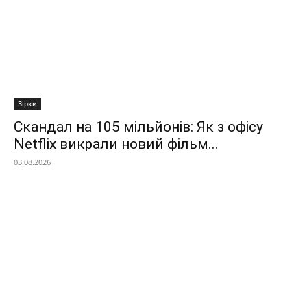
Зірки
Скандал на 105 мільйонів: Як з офісу
Netflix викрали новий фільм...
03.08.2026