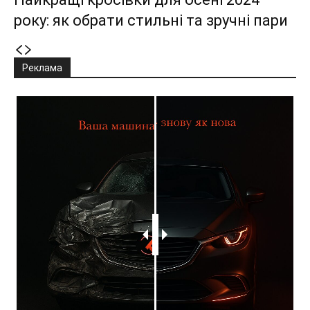
року: як обрати стильні та зручні пари
Реклама