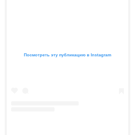
Посмотреть эту публикацию в Instagram