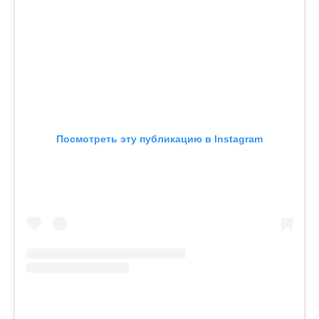
Посмотреть эту публикацию в Instagram