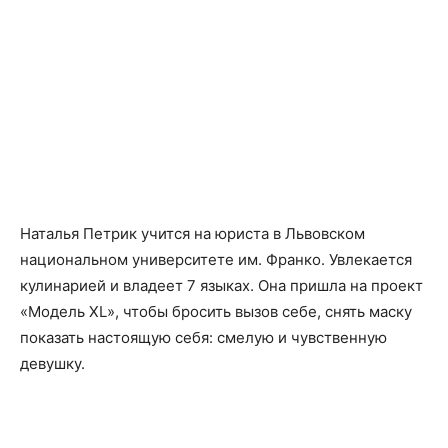
Наталья Петрик учится на юриста в Львовском
национальном университете им. Франко. Увлекается
кулинарией и владеет 7 языках. Она пришла на проект
«Модель XL», чтобы бросить вызов себе, снять маску
показать настоящую себя: смелую и чувственную
девушку.