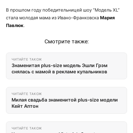
В прошлом году победительницей шоу “Модель XL”
стала молодая мама из Ивано-Франковска
Мария
Павлюк
.
Смотрите также:
ЧИТАЙТЕ ТАКОЖ
Знаменитая plus-size модель Эшли Грэм
снялась с мамой в рекламе купальников
ЧИТАЙТЕ ТАКОЖ
Милая свадьба знаменитой plus-size модели
Кейт Аптон
ЧИТАЙТЕ ТАКОЖ