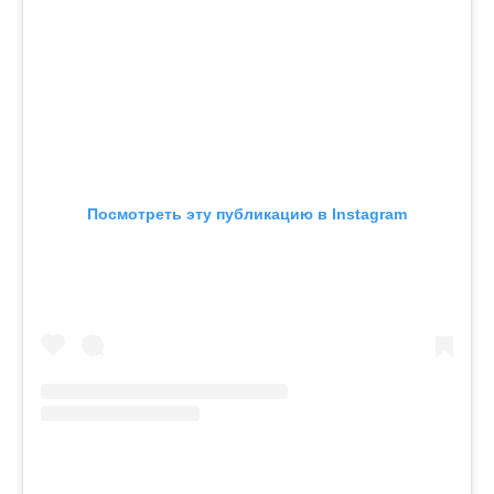
Посмотреть эту публикацию в Instagram