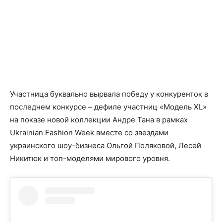
Участница буквально вырвала победу у конкуренток в
последнем конкурсе – дефиле участниц «Модель XL»
на показе новой коллекции Андре Тана в рамках
Ukrainian Fashion Week вместе со звездами
украинского шоу-бизнеса Ольгой Поляковой, Лесей
Никитюк и топ-моделями мирового уровня.