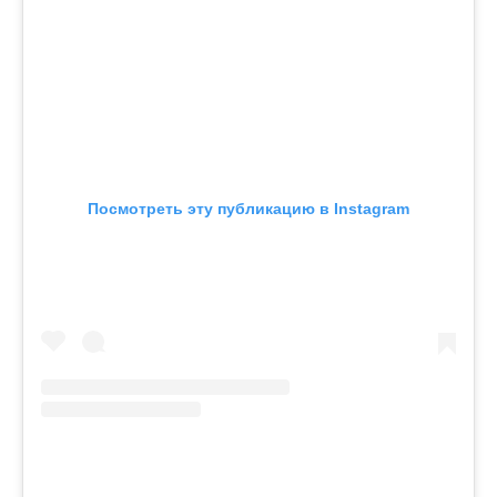
Посмотреть эту публикацию в Instagram