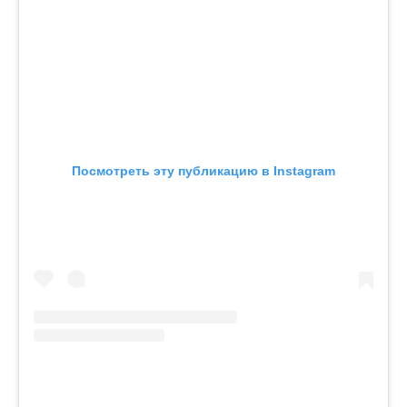
Посмотреть эту публикацию в Instagram