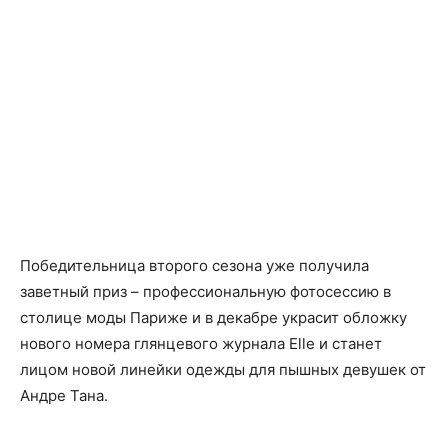
Победительница второго сезона уже получила
заветный приз – профессиональную фотосессию в
столице моды Париже и в декабре украсит обложку
нового номера глянцевого журнала Elle и станет
лицом новой линейки одежды для пышных девушек от
Андре Тана.