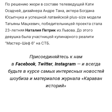
По решению жюри в составе телеведущей Кати
Осадчей, дизайнера Андре Тана, актера Богдана
Юсыпчука и успешной латвийской plus-size модели
Татьяны Мацкевич, победительницей проекта стала
23-летняя
Наталия Петрик
из Львова. До этого
девушка была участницей кулинарного реалити
“Мастер-Шеф 6” на СТБ.
Присоединяйтесь к нам
в
Facebook
,
Twitter
,
Instagram
—
и всегда
будьте в курсе самых интересных новостей
шоубиза и материалов журнала «Караван
историй»