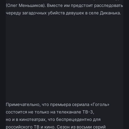
(Олег Меньшиков). Вместе им предстоит расследовать
череду загадочных убийств девушек в селе Диканька.
Примечательно, что премьера сериала «Гоголь»
состоится не только на телеканале ТВ-3,
но и в кинотеатрах, что беспрецедентно для
российского ТВ и кино. Сезон из восьми серий