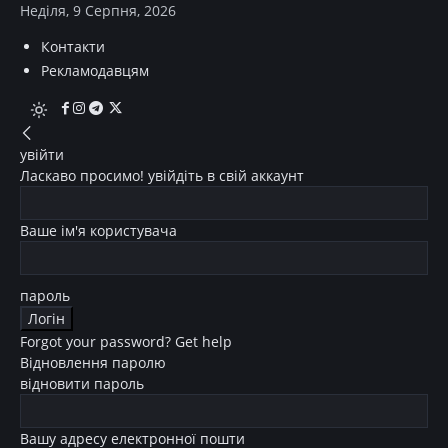
Неділя, 9 Серпня, 2026
Контакти
Рекламодавцям
увійти
Ласкаво просимо! увійдіть в свій аккаунт
Ваше ім'я користувача
пароль
Forgot your password? Get help
Відновлення паролю
відновити пароль
Вашу адресу електронної пошти