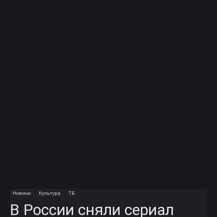
Новини
Культура
ТБ
В России сняли сериал