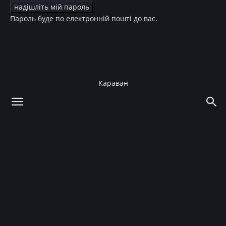
Пароль буде по електронній пошті до вас.
Караван
додому
Новини