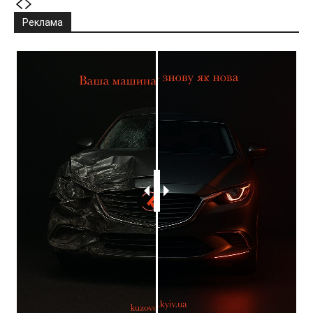
Реклама