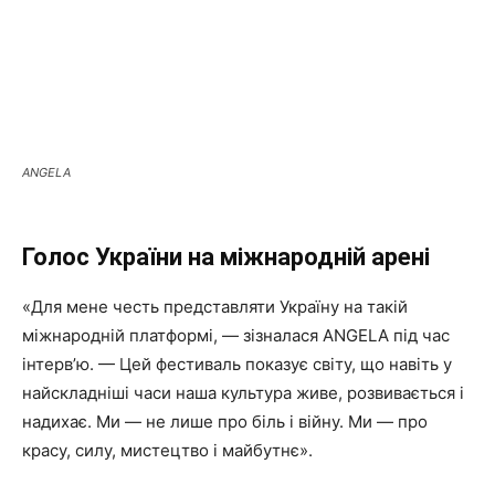
ANGELA
Голос України на міжнародній арені
«Для мене честь представляти Україну на такій
міжнародній платформі, — зізналася ANGELA під час
інтерв’ю. — Цей фестиваль показує світу, що навіть у
найскладніші часи наша культура живе, розвивається і
надихає. Ми — не лише про біль і війну. Ми — про
красу, силу, мистецтво і майбутнє».