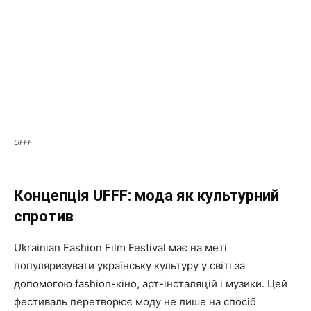
UFFF
Концепція UFFF: мода як культурний
спротив
Ukrainian Fashion Film Festival має на меті
популяризувати українську культуру у світі за
допомогою fashion-кіно, арт-інсталяцій і музики. Цей
фестиваль перетворює моду не лише на спосіб