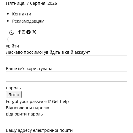
П’ятниця, 7 Серпня, 2026
Контакти
Рекламодавцям
увійти
Ласкаво просимо! увійдіть в свій аккаунт
Ваше ім'я користувача
пароль
Forgot your password? Get help
Відновлення паролю
відновити пароль
Вашу адресу електронної пошти