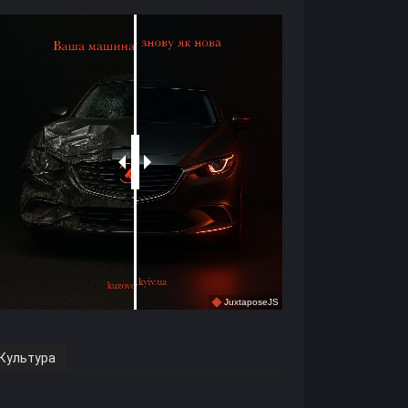
Культура