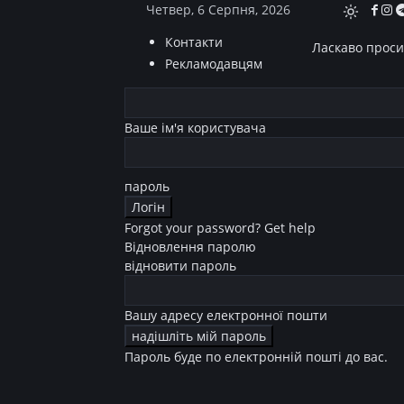
Четвер, 6 Серпня, 2026
Контакти
Ласкаво просим
Рекламодавцям
Ваше ім'я користувача
пароль
Forgot your password? Get help
Відновлення паролю
відновити пароль
Вашу адресу електронної пошти
Пароль буде по електронній пошті до вас.