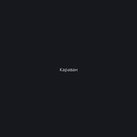
Караван