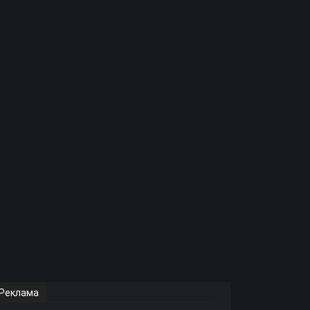
Реклама