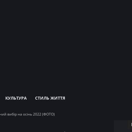
КУЛЬТУРА
СТИЛЬ ЖИТТЯ
ний вибір на осінь 2022 (ФОТО)