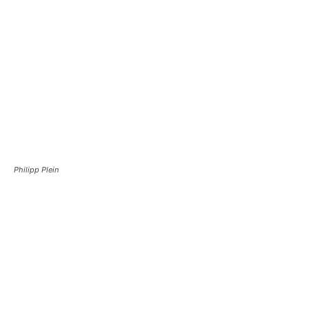
Philipp Plein