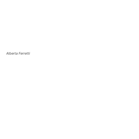
Alberta Ferretti