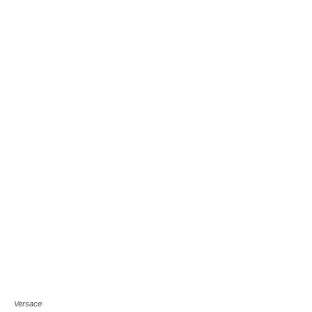
Versace