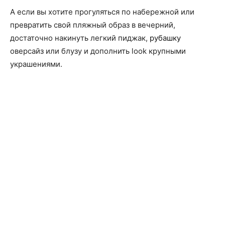
А если вы хотите прогуляться по набережной или
превратить свой пляжный образ в вечерний,
достаточно накинуть легкий пиджак,
рубашку
оверсайз или блузу и дополнить look крупными
украшениями.