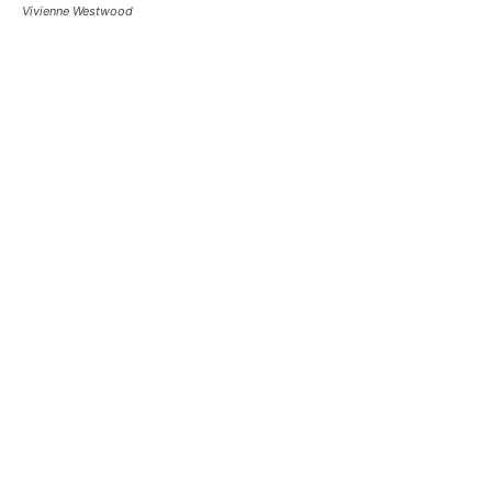
Vivienne Westwood