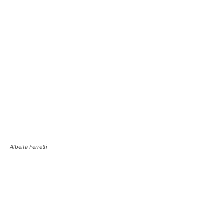
Alberta Ferretti