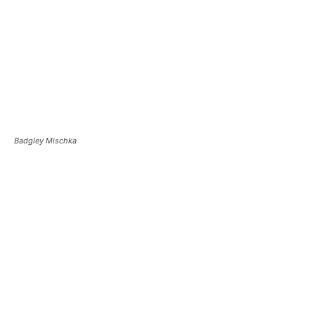
Badgley Mischka