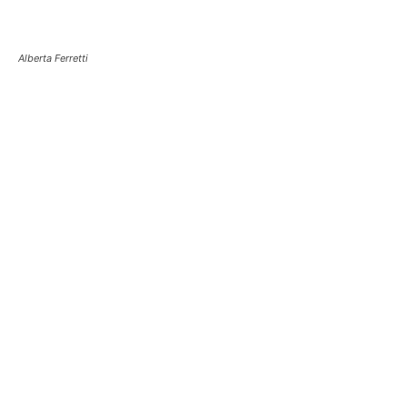
Alberta Ferretti