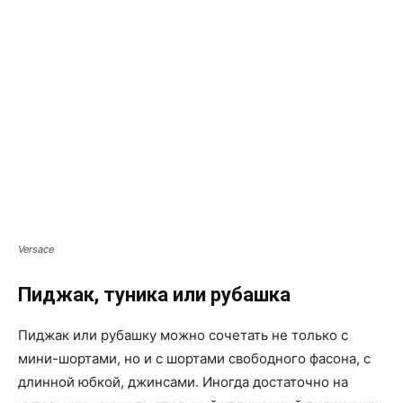
Versace
Пиджак, туника или рубашка
Пиджак или рубашку можно сочетать не только с
мини-шортами, но и с шортами свободного фасона, с
длинной юбкой, джинсами. Иногда достаточно на