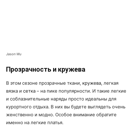
Jason Wu
Прозрачность и кружева
В этом сезоне прозрачные ткани,
кружева,
легкая
вязка и
сетка
– на пике популярности. И такие легкие
и соблазнительные наряды просто идеальны для
курортного отдыха. В них вы будете выглядеть очень
женственно и модно. Особое внимание обратите
именно на легкие платья.