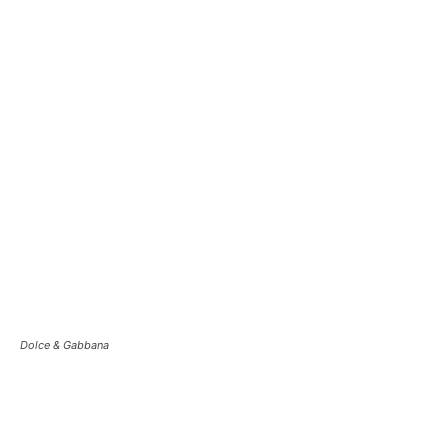
Dolce & Gabbana