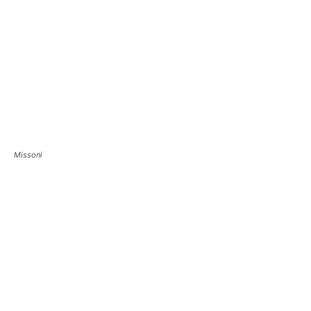
Missoni