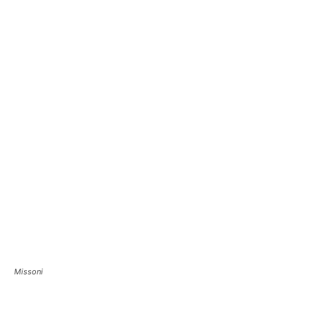
Missoni