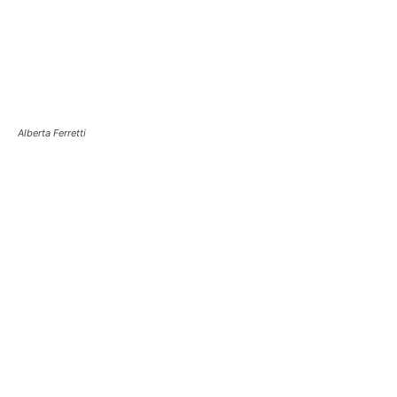
Alberta Ferretti