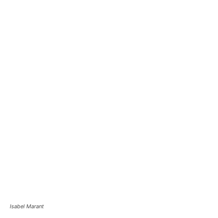
Isabel Marant