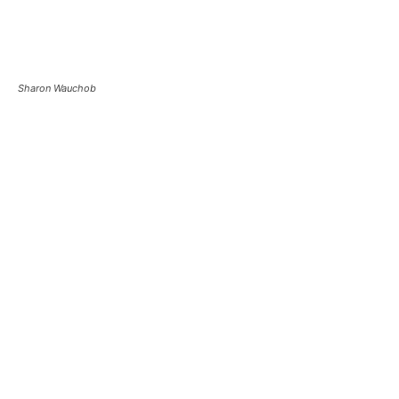
Sharon Wauchob