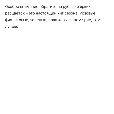
Особое внимание обратите на рубашки ярких
расцветок – это настоящий хит сезона.
Розовые
,
фиолетовые, зеленые,
оранжевые
– чем ярче, тем
лучше.