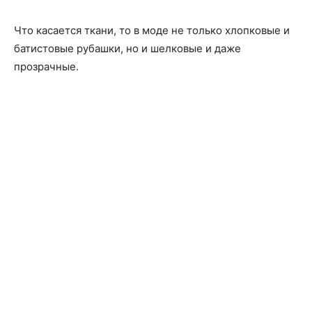
Что касается ткани, то в моде не только хлопковые и
батистовые рубашки, но и шелковые и даже
прозрачные.