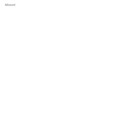
Missoni