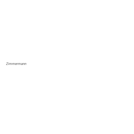
Zimmermann