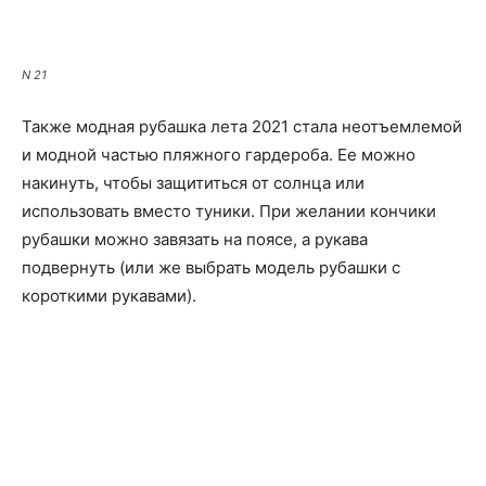
N 21
Также модная рубашка лета 2021 стала неотъемлемой
и модной частью пляжного гардероба. Ее можно
накинуть, чтобы защититься от солнца или
использовать вместо туники. При желании кончики
рубашки можно завязать на поясе, а рукава
подвернуть (или же выбрать модель рубашки с
короткими рукавами).