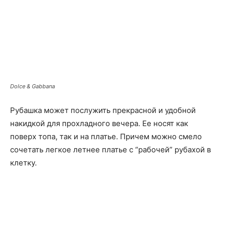
Dolce & Gabbana
Рубашка может послужить прекрасной и удобной
накидкой для прохладного вечера. Ее носят как
поверх топа, так и на платье. Причем можно смело
сочетать легкое летнее платье с “рабочей” рубахой в
клетку.