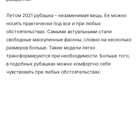
Летом 2021 рубашка – незаменимая вещь. Ее можно
носить практически под все и при любых
обстоятельствах. Самыми актуальными стали
свободные маскулинные фасоны, словно на несколько
размеров больше. Такие модели легко
трансформируются при необходимости. Больше того,
в подобных рубашках можно комфортно себя
чувствовать при любых обстоятельствах.