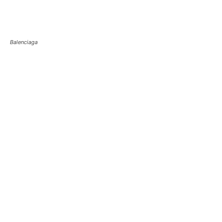
Balenciaga