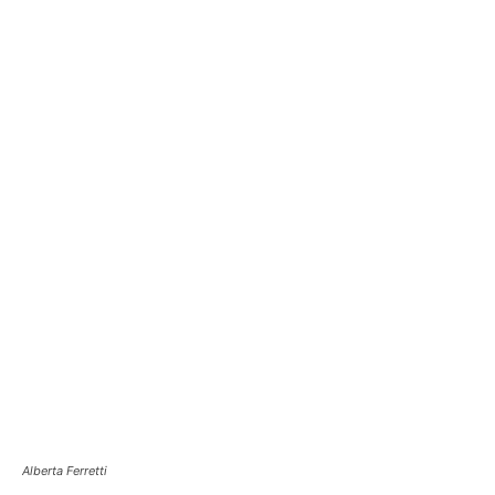
Alberta Ferretti