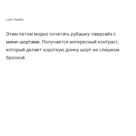
Lutz Huelle
Этим летом модно сочетать рубашку-оверсайз с
мини-шортами
. Получается интересный контраст,
который делает короткую длину шорт не слишком
броской.