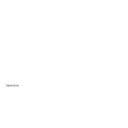
Valentino