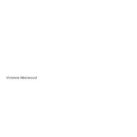
Vivienne Westwood