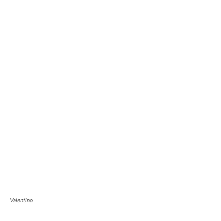
Valentino