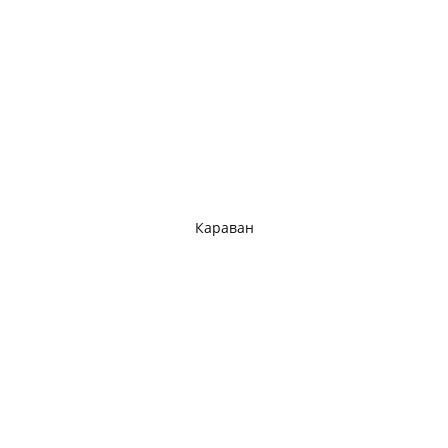
Караван