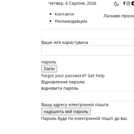
Четвер, 6 Серпня, 2026
Контакти
Ласкаво просим
Рекламодавцям
Ваше ім'я користувача
пароль
Forgot your password? Get help
Відновлення паролю
відновити пароль
Вашу адресу електронної пошти
Пароль буде по електронній пошті до вас.