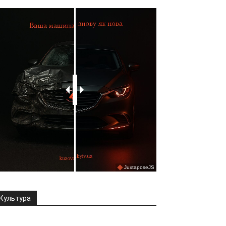
Культура