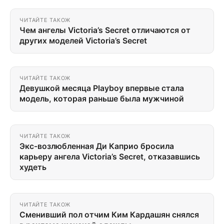
ЧИТАЙТЕ ТАКОЖ
Чем ангелы Victoria’s Secret отличаются от
других моделей Victoria’s Secret
ЧИТАЙТЕ ТАКОЖ
Девушкой месяца Playboy впервые стала
модель, которая раньше была мужчиной
ЧИТАЙТЕ ТАКОЖ
Экс-возлюбленная Ди Каприо бросила
карьеру ангела Victoria’s Secret, отказавшись
худеть
ЧИТАЙТЕ ТАКОЖ
Сменивший пол отчим Ким Кардашян снялся