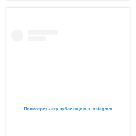
Посмотреть эту публикацию в Instagram