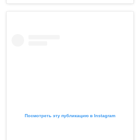
Посмотреть эту публикацию в Instagram