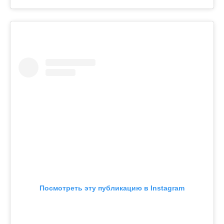
Посмотреть эту публикацию в Instagram