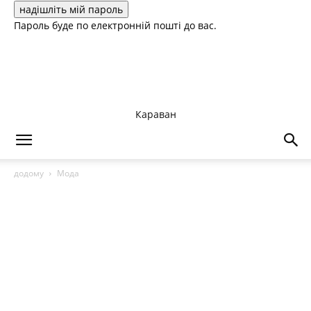
Пароль буде по електронній пошті до вас.
Караван
додому
Мода