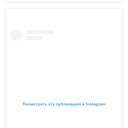
Посмотреть эту публикацию в Instagram