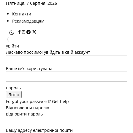
П’ятниця, 7 Серпня, 2026
Контакти
Рекламодавцям
увійти
Ласкаво просимо! увійдіть в свій аккаунт
Ваше ім'я користувача
пароль
Forgot your password? Get help
Відновлення паролю
відновити пароль
Вашу адресу електронної пошти