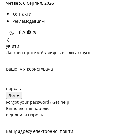
Четвер, 6 Серпня, 2026
Контакти
Рекламодавцям
увійти
Ласкаво просимо! увійдіть в свій аккаунт
Ваше ім'я користувача
пароль
Forgot your password? Get help
Відновлення паролю
відновити пароль
Вашу адресу електронної пошти