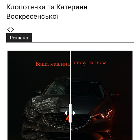
Клопотенка та Катерини
Воскресенської
Реклама