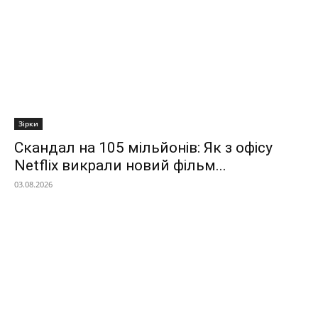
Зірки
Скандал на 105 мільйонів: Як з офісу
Netflix викрали новий фільм...
03.08.2026