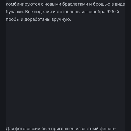
комбинируются с новыми браслетами и брошью в виде
булавки. Все изделия изготовлены из серебра 925-й
пробы и доработаны вручную.
Для фотосессии был приглашен известный фешен-