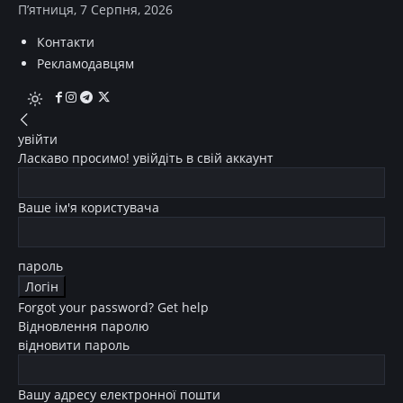
П’ятниця, 7 Серпня, 2026
Контакти
Рекламодавцям
увійти
Ласкаво просимо! увійдіть в свій аккаунт
Ваше ім'я користувача
пароль
Forgot your password? Get help
Відновлення паролю
відновити пароль
Вашу адресу електронної пошти