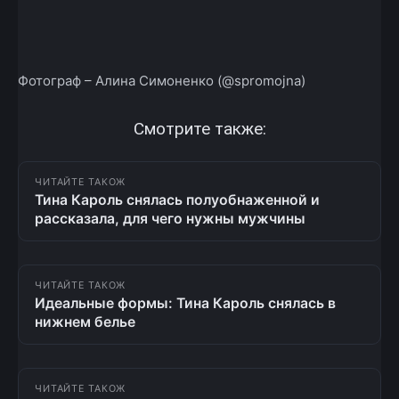
Фотограф – Алина Симоненко (@spromojna)
Смотрите также:
ЧИТАЙТЕ ТАКОЖ
Тина Кароль снялась полуобнаженной и
рассказала, для чего нужны мужчины
ЧИТАЙТЕ ТАКОЖ
Идеальные формы: Тина Кароль снялась в
нижнем белье
ЧИТАЙТЕ ТАКОЖ