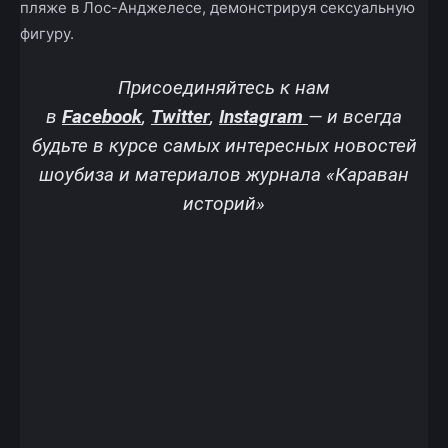
пляже в Лос-Анджелесе, демонстрируя сексуальную
фигуру.
Присоединяйтесь к нам
в
Facebook
,
Twitter
,
Instagram
—
и всегда
будьте в курсе самых интересных новостей
шоубиза и материалов журнала «Караван
историй»