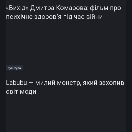
«Вихід» Дмитра Комарова: фільм про
психічне здоров’я під час війни
Культура
Labubu — милий монстр, який захопив
світ моди