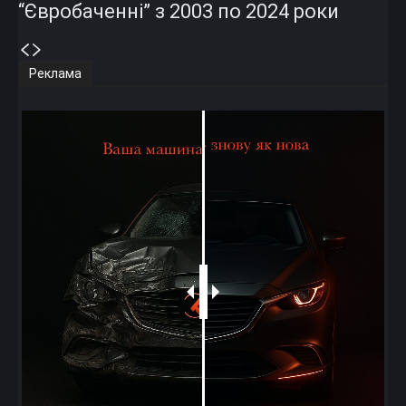
“Євробаченні” з 2003 по 2024 роки
Реклама