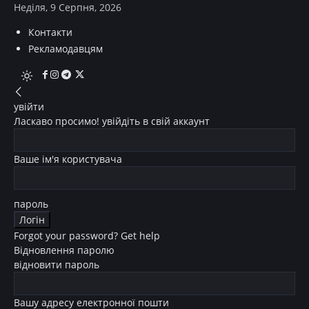
Неділя, 9 Серпня, 2026
Контакти
Рекламодавцям
увійти
Ласкаво просимо! увійдіть в свій аккаунт
Ваше ім'я користувача
пароль
Forgot your password? Get help
Відновлення паролю
відновити пароль
Вашу адресу електронної пошти