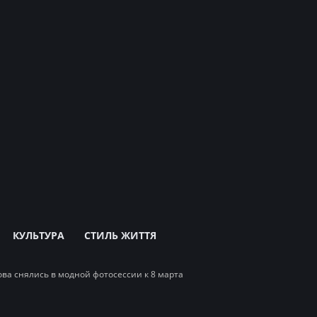
КУЛЬТУРА
СТИЛЬ ЖИТТЯ
ва снялись в модной фотосессии к 8 марта