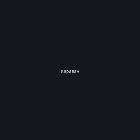
Караван