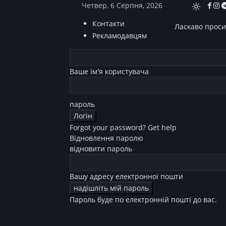
Четвер, 6 Серпня, 2026
Контакти
Ласкаво просим
Рекламодавцям
Ваше ім'я користувача
пароль
Forgot your password? Get help
Відновлення паролю
відновити пароль
Вашу адресу електронної пошти
Пароль буде по електронній пошті до вас.