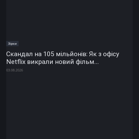
Зірки
Скандал на 105 мільйонів: Як з офісу
Netflix викрали новий фільм...
03.08.2026