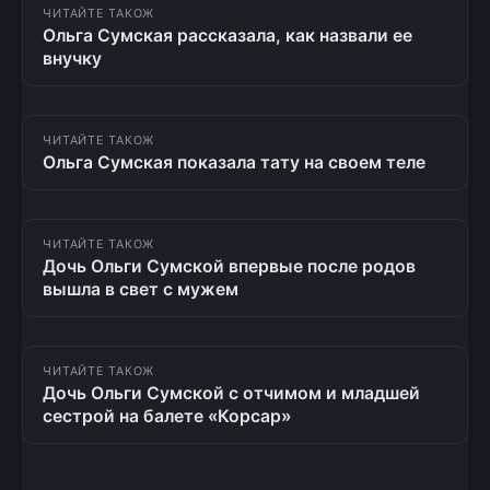
ЧИТАЙТЕ ТАКОЖ
Ольга Сумская рассказала, как назвали ее
внучку
ЧИТАЙТЕ ТАКОЖ
Ольга Сумская показала тату на своем теле
ЧИТАЙТЕ ТАКОЖ
Дочь Ольги Сумской впервые после родов
вышла в свет с мужем
ЧИТАЙТЕ ТАКОЖ
Дочь Ольги Сумской с отчимом и младшей
сестрой на балете «Корсар»