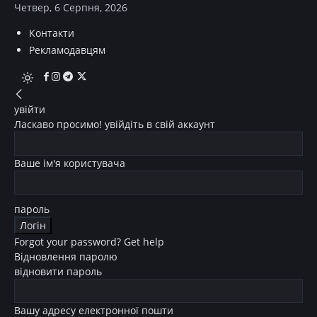
Четвер, 6 Серпня, 2026
Контакти
Рекламодавцям
увійти
Ласкаво просимо! увійдіть в свій аккаунт
Ваше ім'я користувача
пароль
Forgot your password? Get help
Відновлення паролю
відновити пароль
Вашу адресу електронної пошти