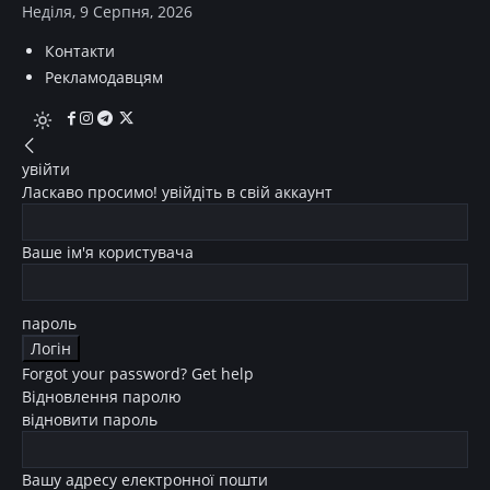
Неділя, 9 Серпня, 2026
Контакти
Рекламодавцям
увійти
Ласкаво просимо! увійдіть в свій аккаунт
Ваше ім'я користувача
пароль
Forgot your password? Get help
Відновлення паролю
відновити пароль
Вашу адресу електронної пошти