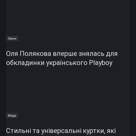
Зірки
Оля Полякова вперше знялась для
обкладинки українського Playboy
Мода
Стильні та універсальні куртки, які