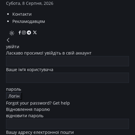
Субота, 8 Серпня, 2026
Контакти
Рекламодавцям
увійти
Ласкаво просимо! увійдіть в свій аккаунт
Ваше ім'я користувача
пароль
Forgot your password? Get help
Відновлення паролю
відновити пароль
Вашу адресу електронної пошти