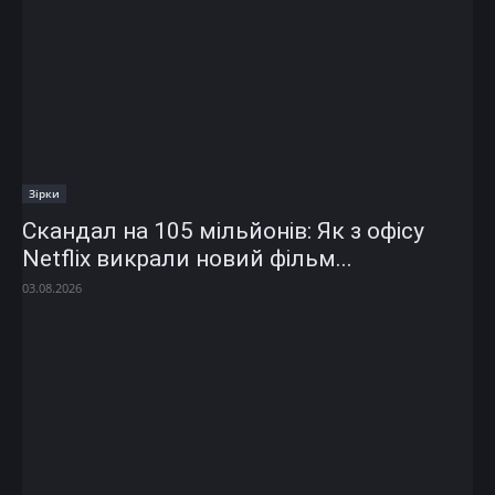
Зірки
Скандал на 105 мільйонів: Як з офісу
Netflix викрали новий фільм...
03.08.2026