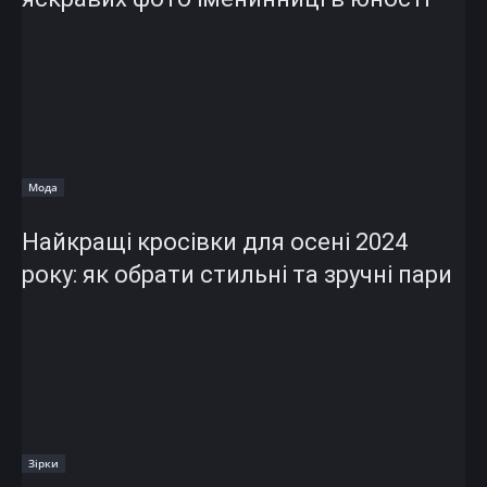
Мода
Найкращі кросівки для осені 2024
року: як обрати стильні та зручні пари
Зірки