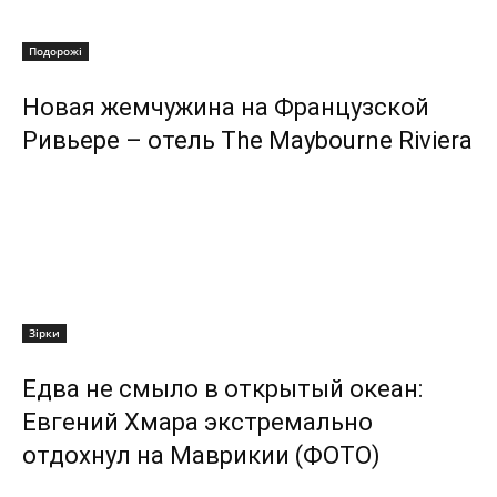
Подорожі
Новая жемчужина на Французской
Ривьере – отель The Maybourne Riviera
Зірки
Едва не смыло в открытый океан:
Евгений Хмара экстремально
отдохнул на Маврикии (ФОТО)