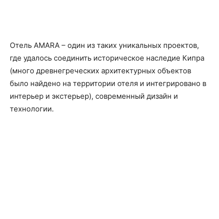
Отель AMARA – один из таких уникальных проектов,
где удалось соединить историческое наследие Кипра
(много древнегреческих архитектурных объектов
было найдено на территории отеля и интегрировано в
интерьер и экстерьер), современный дизайн и
технологии.