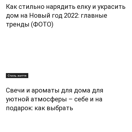
Как стильно нарядить елку и украсить
дом на Новый год 2022: главные
тренды (ФОТО)
Стиль життя
Свечи и ароматы для дома для
уютной атмосферы – себе и на
подарок: как выбрать