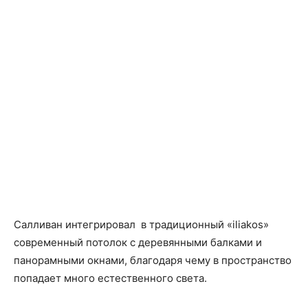
Салливан интегрировал в традиционный «iliakos»
современный потолок с деревянными балками и
панорамными окнами, благодаря чему в пространство
попадает много естественного света.