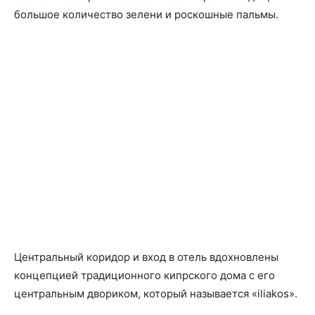
большое количество зелени и роскошные пальмы.
Центральный коридор и вход в отель вдохновлены
концепцией традиционного кипрского дома с его
центральным двориком, который называется «iliakos».