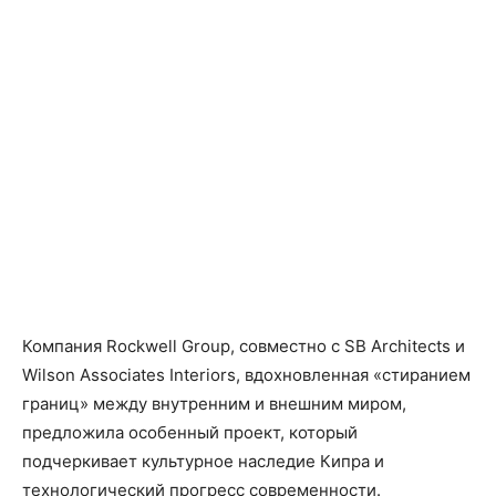
Компания Rockwell Group, совместно с SB Architects и
Wilson Associates Interiors, вдохновленная «стиранием
границ» между внутренним и внешним миром,
предложила особенный проект, который
подчеркивает культурное наследие Кипра и
технологический прогресс современности.