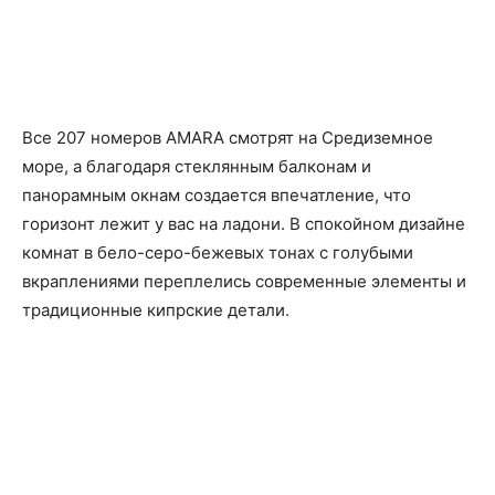
Все 207 номеров AMARA смотрят на Средиземное
море, а благодаря стеклянным балконам и
панорамным окнам создается впечатление, что
горизонт лежит у вас на ладони. В спокойном дизайне
комнат в бело-серо-бежевых тонах с голубыми
вкраплениями переплелись современные элементы и
традиционные кипрские детали.