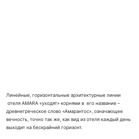
Линейные, горизонтальные архитектурные линии
отеля AMARA «уходят» корнями в его название –
древнегреческое слово «Амарантос», означающее
вечность, точно так же, как вид из отеля каждый день
выходит на бескрайний горизонт.