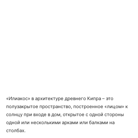
«Илиакос» в архитектуре древнего Кипра – это
полузакрытое пространство, построенное «лицом» к
солнцу при входе в дом, открытое с одной стороны
одной или несколькими арками или балками на
столбах.