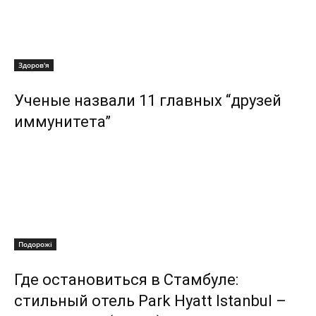
Здоров'я
Ученые назвали 11 главных “друзей
иммунитета”
Подорожі
Где остановиться в Стамбуле:
стильный отель Park Hyatt Istanbul –