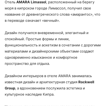
Отель
AMARA
Limassol
, расположенный на берегу
моря в кипрском городе Лимассол, получил свое
название от древнегреческого слова «амарантос», что
в переводе означает «вечный».
Дизайн получился вневременной, элегантный и
спокойный. Простые формы и линии,
функциональность и аскетизм в сочетании с дорогими
материалами и дизайнерскими объектами создают
одновременно изысканное и комфортное
пространство для отдыха.
Дизайном интерьеров в отеле AMARA занималась
известная дизайн и архитектурная студия
Rockwell
Group
, а вдохновением послужила эстетика и
культурное наследие Кипра.