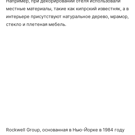
Например, при декорировании отеля использовали
местные материалы, такие как кипрский известняк, а в
интерьере присутствуют натуральное дерево, мрамор,
стекло и плетеная мебель.
Rockwell Group, основанная в Нью-Йорке в 1984 году