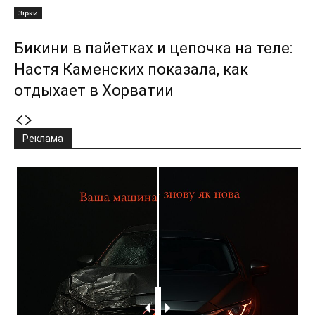
Зірки
Бикини в пайетках и цепочка на теле:
Настя Каменских показала, как
отдыхает в Хорватии
Реклама