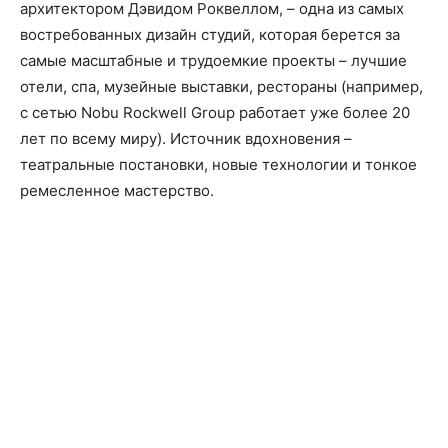
архитектором Дэвидом Роквеллом, – одна из самых
востребованных дизайн студий, которая берется за
самые масштабные и трудоемкие проекты – лучшие
отели, спа, музейные выставки, рестораны (например,
c сетью Nobu Rockwell Group работает уже более 20
лет по всему миру). Источник вдохновения –
театральные постановки, новые технологии и тонкое
ремесленное мастерство.