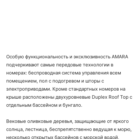
Особую функциональность и эксклюзивность AMARA
подчеркивают самые передовые технологии в
номерах: беспроводная система управления всем
помещением, пол с подогревом и шторы с
электроприводами. Кроме стандартных номеров на
крыше расположены двухуровневые Duplex Roof Top с
отдельным бассейном и бунгало.
Вековые оливковые деревья, защищающие от яркого
солнца, лестница, беспрепятственно ведущая к морю,
несколько открытых бассейнов с морской водой,