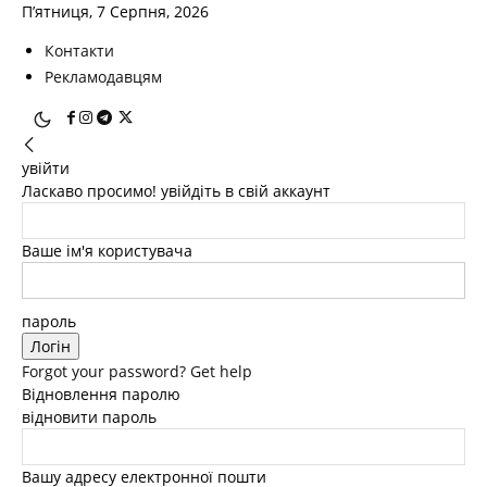
П’ятниця, 7 Серпня, 2026
Контакти
Рекламодавцям
увійти
Ласкаво просимо! увійдіть в свій аккаунт
Ваше ім'я користувача
пароль
Forgot your password? Get help
Відновлення паролю
відновити пароль
Вашу адресу електронної пошти