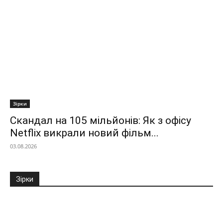
Зірки
Скандал на 105 мільйонів: Як з офісу
Netflix викрали новий фільм...
03.08.2026
Зірки