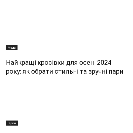
Мода
Найкращі кросівки для осені 2024
року: як обрати стильні та зручні пари
Зірки