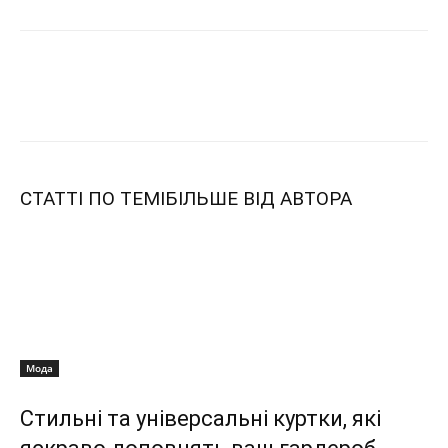
СТАТТІ ПО ТЕМІ
БІЛЬШЕ ВІД АВТОРА
Мода
Стильні та універсальні куртки, які