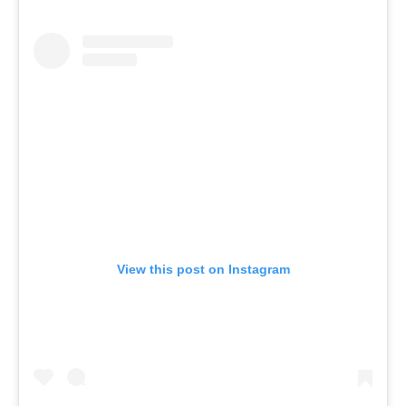
View this post on Instagram