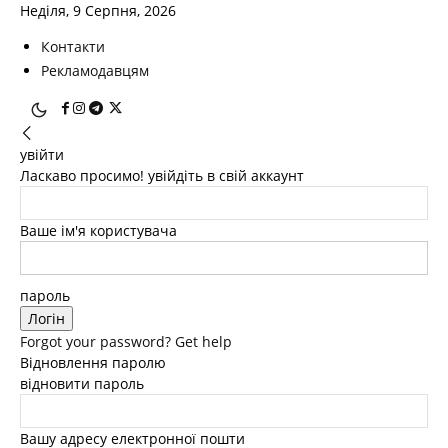
Неділя, 9 Серпня, 2026
Контакти
Рекламодавцям
увійти
Ласкаво просимо! увійдіть в свій аккаунт
Ваше ім'я користувача
пароль
Forgot your password? Get help
Відновлення паролю
відновити пароль
Вашу адресу електронної пошти