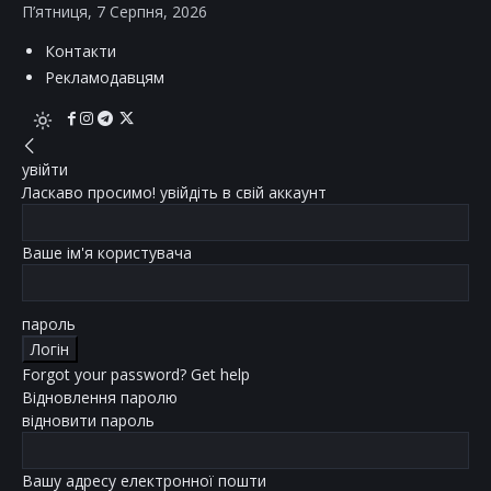
П’ятниця, 7 Серпня, 2026
Контакти
Рекламодавцям
увійти
Ласкаво просимо! увійдіть в свій аккаунт
Ваше ім'я користувача
пароль
Forgot your password? Get help
Відновлення паролю
відновити пароль
Вашу адресу електронної пошти