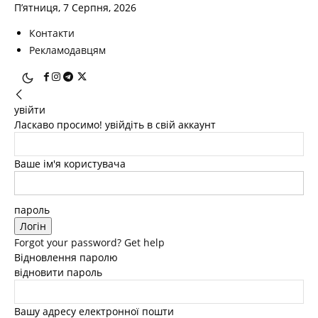
П’ятниця, 7 Серпня, 2026
Контакти
Рекламодавцям
увійти
Ласкаво просимо! увійдіть в свій аккаунт
Ваше ім'я користувача
пароль
Forgot your password? Get help
Відновлення паролю
відновити пароль
Вашу адресу електронної пошти