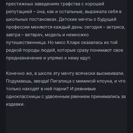
престижных заведениях графства с хорошей
репутацией – она, как и остальные, выражала себя в
школьных постановках. Детские мечты о будущей
профессии меняются каждый день: сегодня – актриса,
завтра – ветврач, модель и немножко
путешественница. Но мисс Кларк оказалась из той
редкой породы людей, которые сразу понимают свое
предназначение и упрямо к нему идут.
Конечно же, в школе эту мечту всячески высмеивали.
Подумаешь, звезда! Пигалица с мимикой клоуна, и что
только находят в ней парни? И ревнивые
одноклассницы с удвоенным рвением принимались за
издевки.