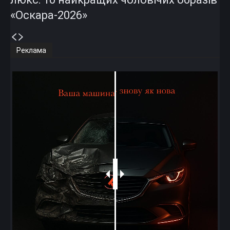
«Оскара-2026»
Реклама