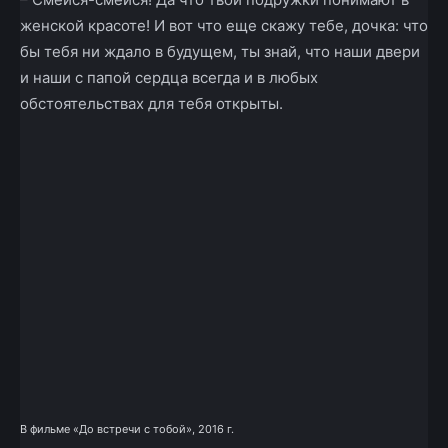
женской красоте! И вот что еще скажу тебе, дочка: что
бы тебя ни ждало в будущем, ты знай, что наши двери
и наши с папой сердца всегда и в любых
обстоятельствах для тебя открыты.
В фильме «До встречи с тобой», 2016 г.