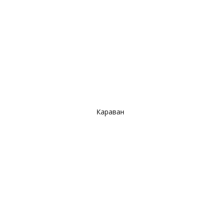
Караван