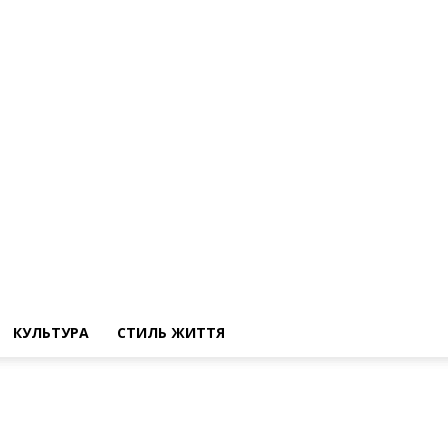
КУЛЬТУРА
СТИЛЬ ЖИТТЯ