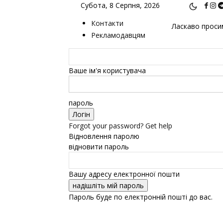
Субота, 8 Серпня, 2026
Контакти
Ласкаво просим
Рекламодавцям
Ваше ім'я користувача
пароль
Forgot your password? Get help
Відновлення паролю
відновити пароль
Вашу адресу електронної пошти
Пароль буде по електронній пошті до вас.