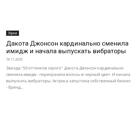
Зірки
Дакота Джонсон кардинально сменила
имидж и начала выпускать вибраторы
18.11.2020
Звезда "50 оттенков серого" Дакота Джонсон кардинально
сменила имидж - перекрасила волосы в черный цвет. И начала
выпускать вибраторы. Актриса запустила собственный бизнес
- бренд...