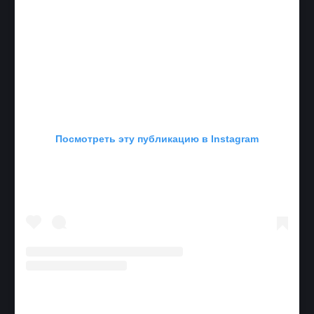
Посмотреть эту публикацию в Instagram