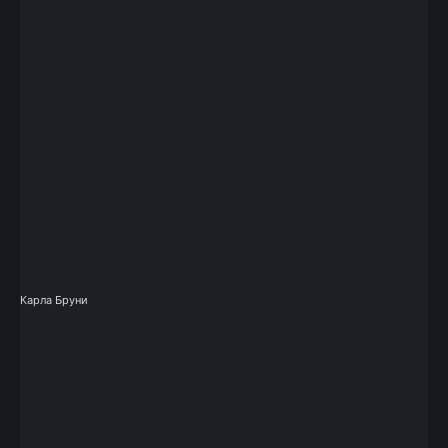
Карла Бруни