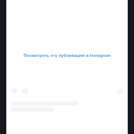
Посмотреть эту публикацию в Instagram