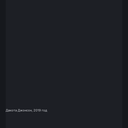
Дакота Джонсон, 2019 год