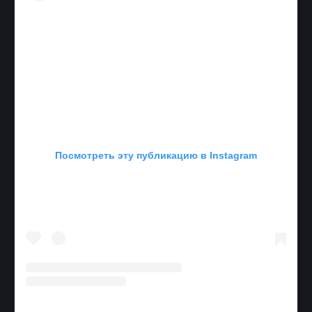
Посмотреть эту публикацию в Instagram