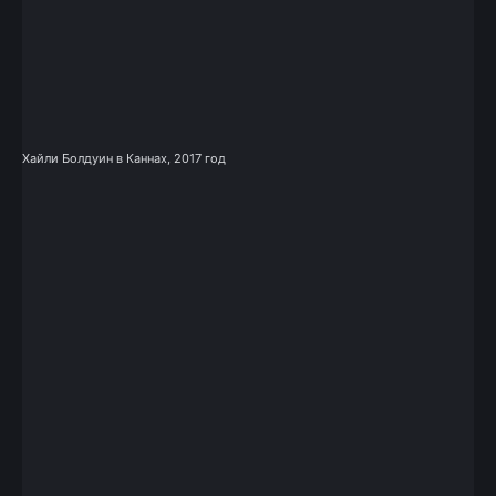
Хайли Болдуин в Каннах, 2017 год