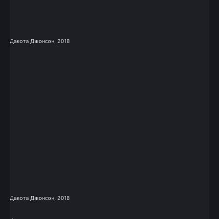
Дакота Джонсон, 2018
Дакота Джонсон, 2018