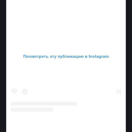
Посмотреть эту публикацию в Instagram