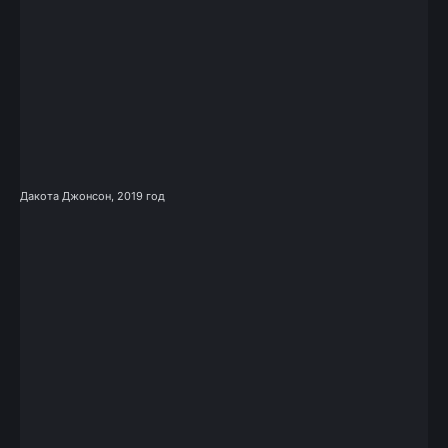
Дакота Джонсон, 2019 год