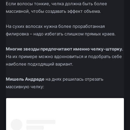
Если волосы тонкие, челка должна быть более
массивной, чтобы создавать эффект объема.
На сухих волосах нужна более проработанная
филировка – надо избегать слишком прямых краев.
Многие звезды предпочитают именно челку-шторку.
На их примере можно вдохновиться и подобрать себе
наиболее подходящий вариант.
Мишель Андраде
на днях решилась отрезать
массивную челку: