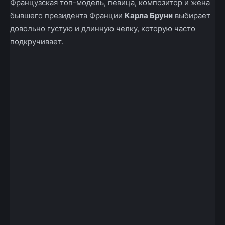
Французская топ-модель, певица, композитор и жена
бывшего президента Франции
Карла Бруни
выбирает
довольно густую и длинную челку, которую часто
подкручивает.