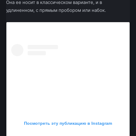
Она ее носит в классическом варианте, и в
удлиненном, с прямым пробором или набок.
Посмотреть эту публикацию в Instagram