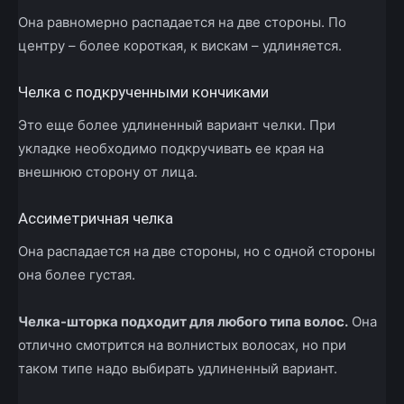
Она равномерно распадается на две стороны. По
центру – более короткая, к вискам – удлиняется.
Челка с подкрученными кончиками
Это еще более удлиненный вариант челки. При
укладке необходимо подкручивать ее края на
внешнюю сторону от лица.
Ассиметричная челка
Она распадается на две стороны, но с одной стороны
она более густая.
Челка-шторка подходит для любого типа волос.
Она
отлично смотрится на волнистых волосах, но при
таком типе надо выбирать удлиненный вариант.