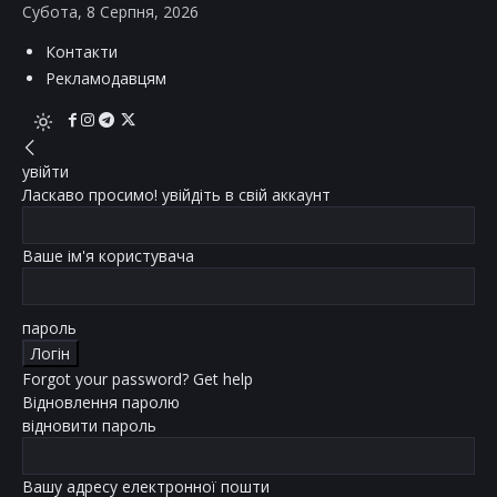
Субота, 8 Серпня, 2026
Контакти
Рекламодавцям
увійти
Ласкаво просимо! увійдіть в свій аккаунт
Ваше ім'я користувача
пароль
Forgot your password? Get help
Відновлення паролю
відновити пароль
Вашу адресу електронної пошти