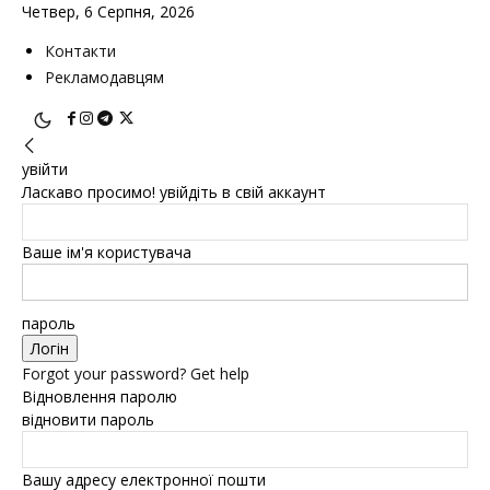
Четвер, 6 Серпня, 2026
Контакти
Рекламодавцям
увійти
Ласкаво просимо! увійдіть в свій аккаунт
Ваше ім'я користувача
пароль
Forgot your password? Get help
Відновлення паролю
відновити пароль
Вашу адресу електронної пошти