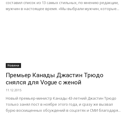
составил список из 13 самых стильных, по мнению редакции,
мужчин в настоящее время. «Мы выбрали мужчин, которые...
Новини
Премьер Канады Джастин Трюдо
снялся для Vogue с женой
11.12.2015
Новый премьер-министр Канады 43-летний Джастин Трюдо
только занял пост в ноябре этого года, и сразу же вызвал
бурю восхищенных обсуждений в соцсетях и СМИ благодаря...