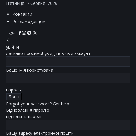
П’ятниця, 7 Серпня, 2026
Контакти
Рекламодавцям
увійти
Ласкаво просимо! увійдіть в свій аккаунт
Ваше ім'я користувача
пароль
Forgot your password? Get help
Відновлення паролю
відновити пароль
Вашу адресу електронної пошти