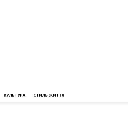
КУЛЬТУРА
СТИЛЬ ЖИТТЯ