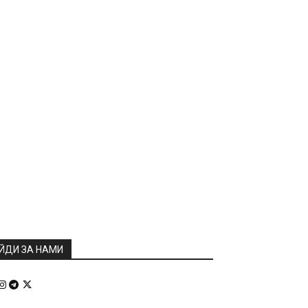
ЙДИ ЗА НАМИ