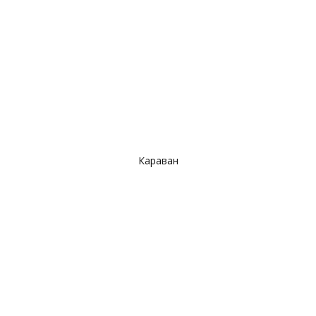
Караван