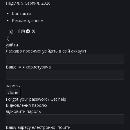
Неділя, 9 Серпня, 2026
Контакти
Рекламодавцям
увійти
Ласкаво просимо! увійдіть в свій аккаунт
Ваше ім'я користувача
пароль
Forgot your password? Get help
Відновлення паролю
відновити пароль
Вашу адресу електронної пошти