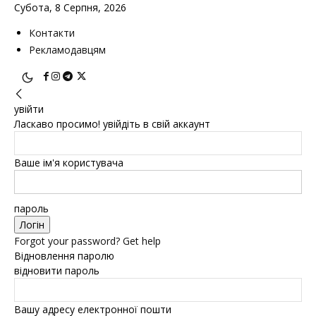
Субота, 8 Серпня, 2026
Контакти
Рекламодавцям
увійти
Ласкаво просимо! увійдіть в свій аккаунт
Ваше ім'я користувача
пароль
Forgot your password? Get help
Відновлення паролю
відновити пароль
Вашу адресу електронної пошти