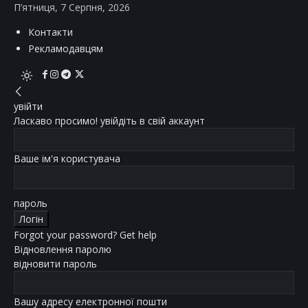
П’ятниця, 7 Серпня, 2026
Контакти
Рекламодавцям
увійти
Ласкаво просимо! увійдіть в свій аккаунт
Ваше ім'я користувача
пароль
Forgot your password? Get help
Відновлення паролю
відновити пароль
Вашу адресу електронної пошти