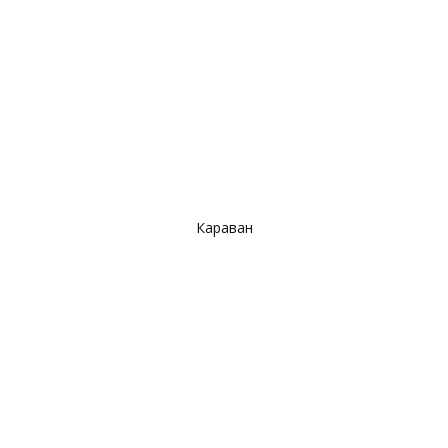
Караван