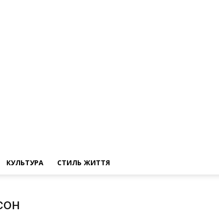
КУЛЬТУРА
СТИЛЬ ЖИТТЯ
сон