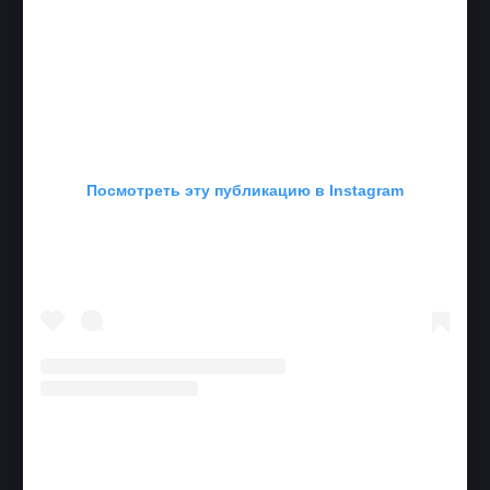
Посмотреть эту публикацию в Instagram