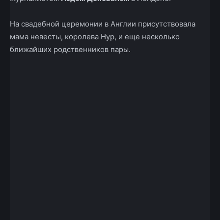
На свадебной церемонии в Англии присутствовала
мама невесты, королева Нур, и еще несколько
ближайших родственников пары.