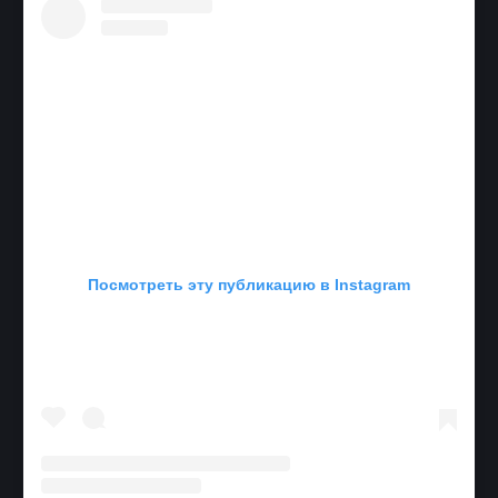
Посмотреть эту публикацию в Instagram