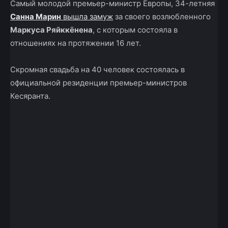
Самый молодой премьер-министр Европы, 34-летняя
Санна Марин
вышла замуж
за своего возлюбленного
Маркуса Ряйккёнена
, с которым состояла в
отношениях на протяжении 16 лет.
Скромная свадьба на 40 человек состоялась в
официальной резиденции премьер-министров
Кесяранта.