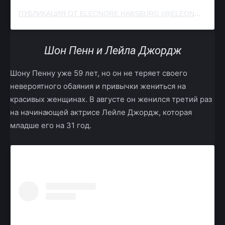
ПУБЛИКАЦИЯ ОТ ELEONORE HABSBURG (@ELEONOREHABSBURG)
Шон Пенн и Лейла Джордж
Шону Пенну уже 59 лет, но он не теряет своего
невероятного обаяния и привычки жениться на
красивых женщинах. В августе он женился третий раз
на начинающей актрисе Лейле Джордж, которая
младше его на 31 год.