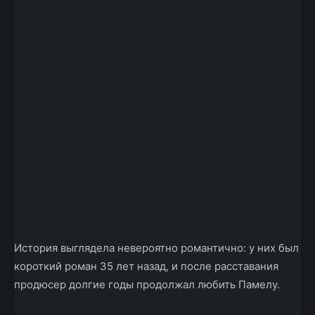
История выглядела невероятно романтично: у них был
короткий роман 35 лет назад, и после расставания
продюсер долгие годы продолжал любить Памелу.