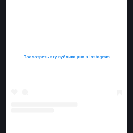
Посмотреть эту публикацию в Instagram