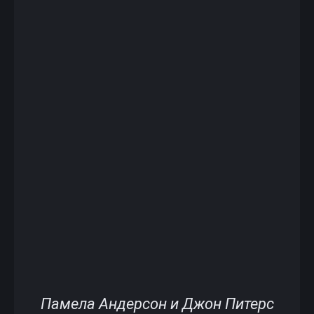
Памела Андерсон и Джон Питерс