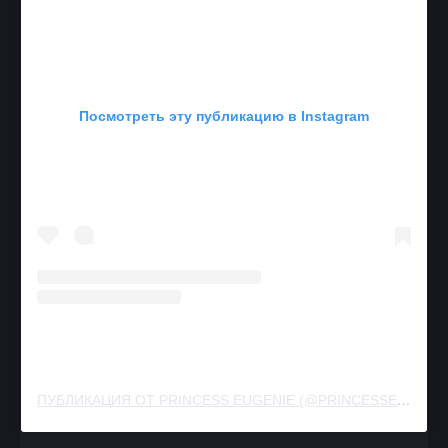
Посмотреть эту публикацию в Instagram
ПУБЛИКАЦИЯ ОТ PRINCESS EUGENIE (@PRINCESSEUGENIE)