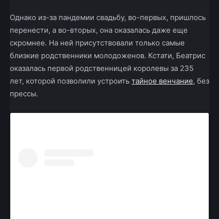
Однако из-за пандемии свадьбу, во-первых, пришлось
перенести, а во-вторых, она оказалась даже еще
скромнее. На ней присутствовали только самые
близкие родственники молодоженов. Кстати, Беатрис
оказалась первой родственницей королевы за 235
лет, которой позволили устроить
тайное венчание
, без
прессы.