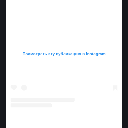
Посмотреть эту публикацию в Instagram