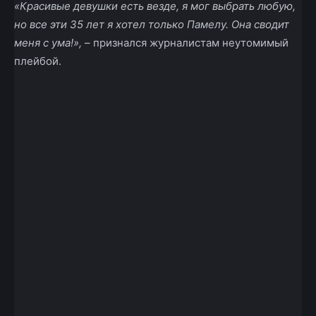
«Красивые девушки есть везде, я мог выбрать любую,
но все эти 35 лет я хотел только Памелу. Она сводит
меня с ума!»,
– признался журналистам неутомимый
плейбой.