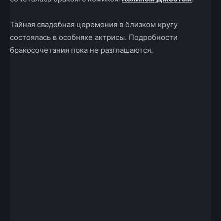
Тайная свадебная церемония в близком кругу
состоялась в особняке актрисы. Подробности
бракосочетания пока не разглашаются.