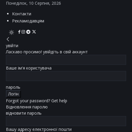
Понеділок, 10 Серпня, 2026
Контакти
Рекламодавцям
увійти
Ласкаво просимо! увійдіть в свій аккаунт
Ваше ім'я користувача
пароль
Forgot your password? Get help
Відновлення паролю
відновити пароль
Вашу адресу електронної пошти