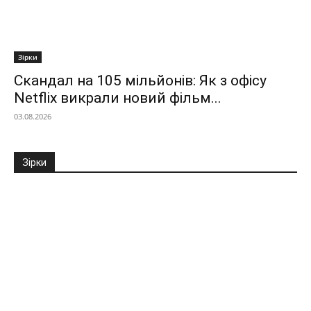
Зірки
Скандал на 105 мільйонів: Як з офісу
Netflix викрали новий фільм...
03.08.2026
Зірки