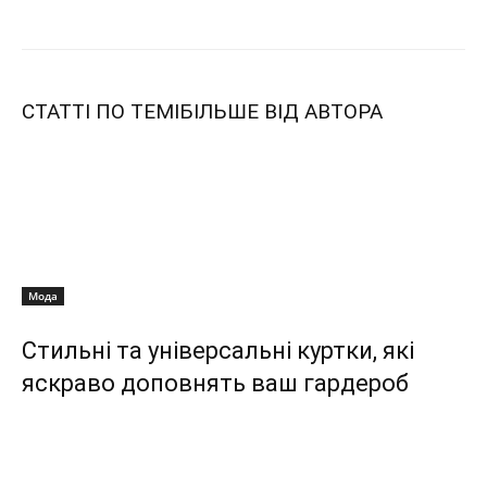
СТАТТІ ПО ТЕМІ
БІЛЬШЕ ВІД АВТОРА
Мода
Стильні та універсальні куртки, які
яскраво доповнять ваш гардероб