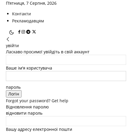
П’ятниця, 7 Серпня, 2026
Контакти
Рекламодавцям
увійти
Ласкаво просимо! увійдіть в свій аккаунт
Ваше ім'я користувача
пароль
Forgot your password? Get help
Відновлення паролю
відновити пароль
Вашу адресу електронної пошти