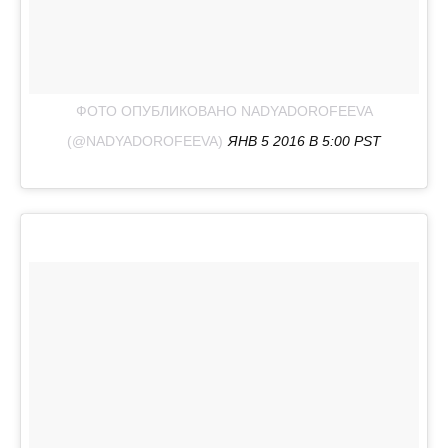
ФОТО ОПУБЛИКОВАНО NADYADOROFEEVA
(@NADYADOROFEEVA)
ЯНВ 5 2016 В 5:00 PST