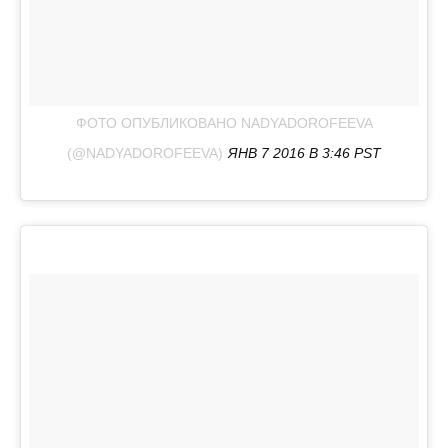
ФОТО ОПУБЛИКОВАНО NADYADOROFEEVA
(@NADYADOROFEEVA)
ЯНВ 7 2016 В 3:46 PST