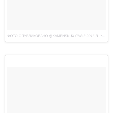
ФОТО ОПУБЛИКОВАНО @KAMENSKUX
ЯНВ 3 2016 В 1:36 PST