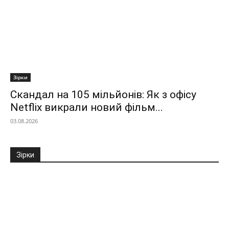
Зірки
Скандал на 105 мільйонів: Як з офісу
Netflix викрали новий фільм...
03.08.2026
Зірки