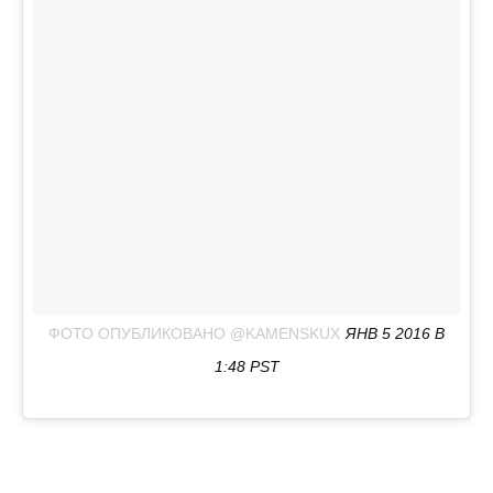
ФОТО ОПУБЛИКОВАНО @KAMENSKUX
ЯНВ 5 2016 В
1:48 PST