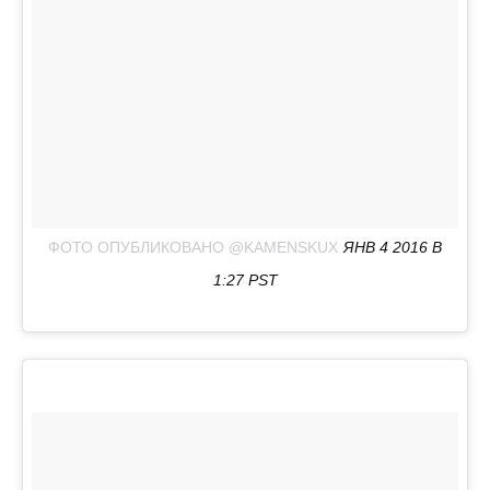
ФОТО ОПУБЛИКОВАНО @KAMENSKUX
ЯНВ 4 2016 В
1:27 PST