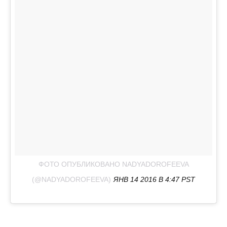
ФОТО ОПУБЛИКОВАНО NADYADOROFEEVA
(@NADYADOROFEEVA)
ЯНВ 14 2016 В 4:47 PST