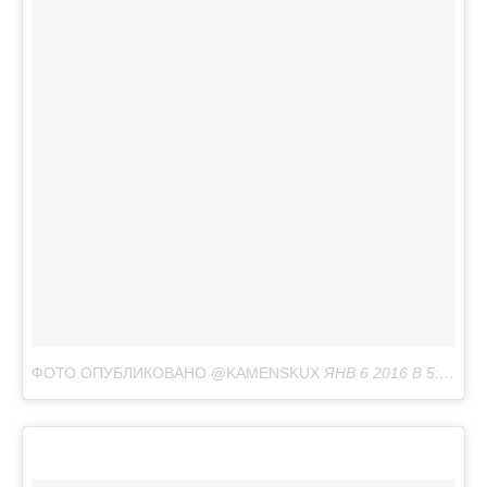
ФОТО ОПУБЛИКОВАНО @KAMENSKUX
ЯНВ 6 2016 В 5:56 PST