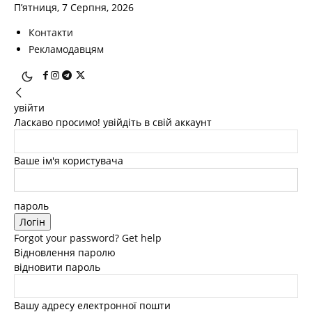
П’ятниця, 7 Серпня, 2026
Контакти
Рекламодавцям
увійти
Ласкаво просимо! увійдіть в свій аккаунт
Ваше ім'я користувача
пароль
Forgot your password? Get help
Відновлення паролю
відновити пароль
Вашу адресу електронної пошти