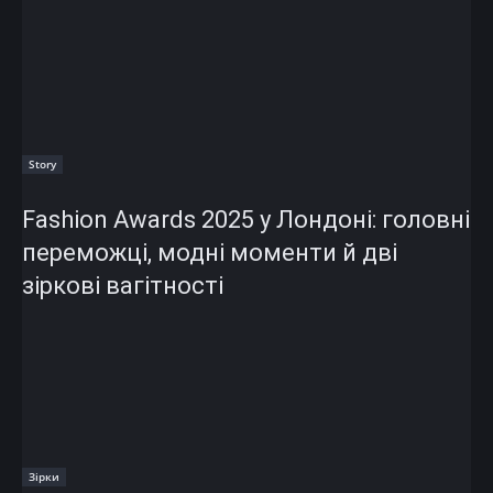
Story
Fashion Awards 2025 у Лондоні: головні
переможці, модні моменти й дві
зіркові вагітності
Зірки