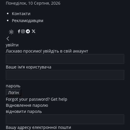
Понеділок, 10 Серпня, 2026
Контакти
Рекламодавцям
увійти
Ласкаво просимо! увійдіть в свій аккаунт
Ваше ім'я користувача
пароль
Forgot your password? Get help
Відновлення паролю
відновити пароль
Вашу адресу електронної пошти