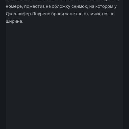
номере, поместив на обложку снимок, на котором у
Дженнифер Лоуренс брови заметно отличаются по
ширине.