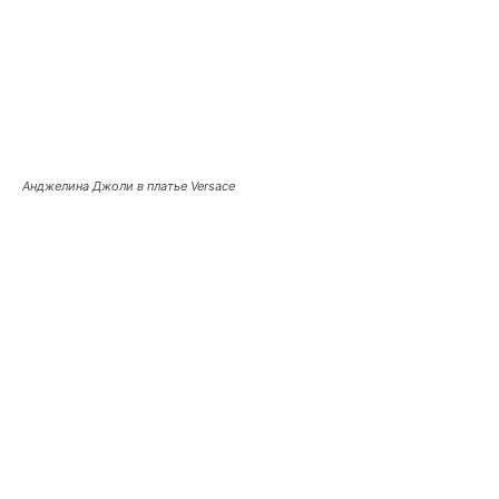
Анджелина Джоли в платье Versace