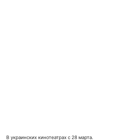
В украинских кинотеатрах с 28 марта.