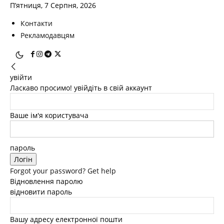
П’ятниця, 7 Серпня, 2026
Контакти
Рекламодавцям
увійти
Ласкаво просимо! увійдіть в свій аккаунт
Ваше ім'я користувача
пароль
Forgot your password? Get help
Відновлення паролю
відновити пароль
Вашу адресу електронної пошти