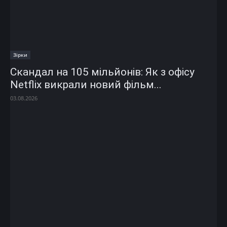
Зірки
Скандал на 105 мільйонів: Як з офісу
Netflix викрали новий фільм...
03.08.2026