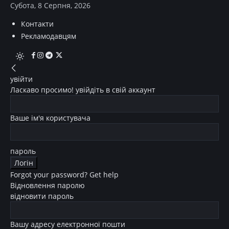
Субота, 8 Серпня, 2026
Контакти
Рекламодавцям
увійти
Ласкаво просимо! увійдіть в свій аккаунт
Ваше ім'я користувача
пароль
Forgot your password? Get help
Відновлення паролю
відновити пароль
Вашу адресу електронної пошти