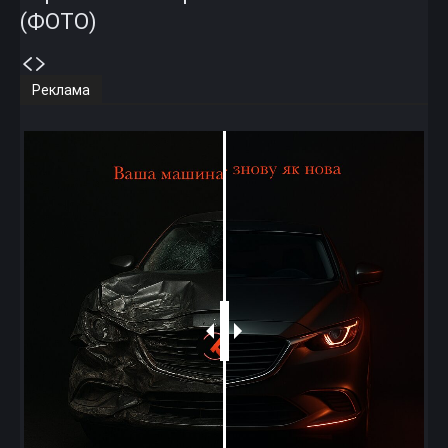
(ФОТО)
Реклама