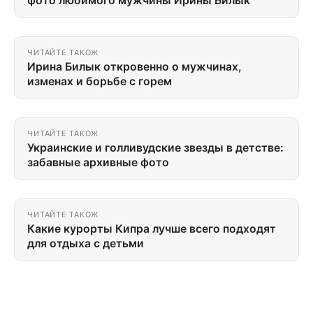
фото любимого мужчины Ирины Билык
ЧИТАЙТЕ ТАКОЖ
Ирина Билык откровенно о мужчинах,
изменах и борьбе с горем
ЧИТАЙТЕ ТАКОЖ
Украинские и голливудские звезды в детстве:
забавные архивные фото
ЧИТАЙТЕ ТАКОЖ
Какие курорты Кипра лучше всего подходят
для отдыха с детьми