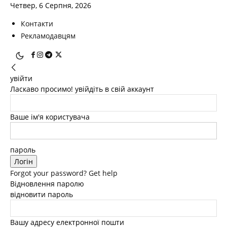
Четвер, 6 Серпня, 2026
Контакти
Рекламодавцям
увійти
Ласкаво просимо! увійдіть в свій аккаунт
Ваше ім'я користувача
пароль
Forgot your password? Get help
Відновлення паролю
відновити пароль
Вашу адресу електронної пошти