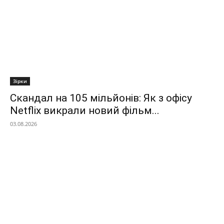
Зірки
Скандал на 105 мільйонів: Як з офісу
Netflix викрали новий фільм...
03.08.2026