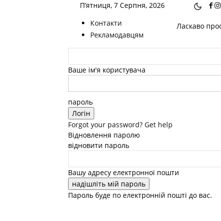
П’ятниця, 7 Серпня, 2026
Контакти
Ласкаво прос
Рекламодавцям
Ваше ім'я користувача
пароль
Forgot your password? Get help
Відновлення паролю
відновити пароль
Вашу адресу електронної пошти
Пароль буде по електронній пошті до вас.