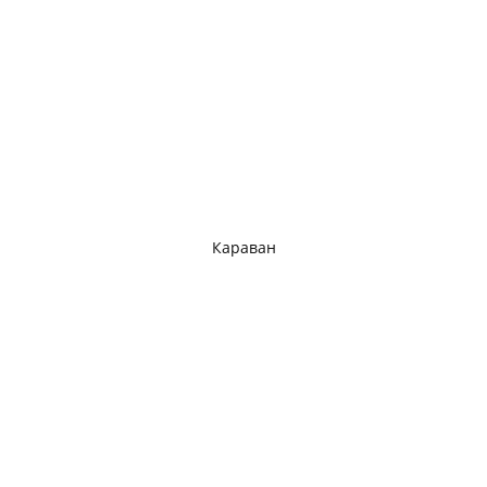
Караван