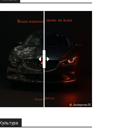
Культура